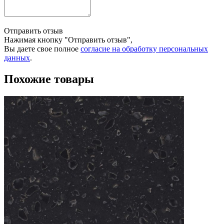
Отправить отзыв
Нажимая кнопку "Отправить отзыв",
Вы даете свое полное
согласие на обработку персональных
данных
.
Похожие товары