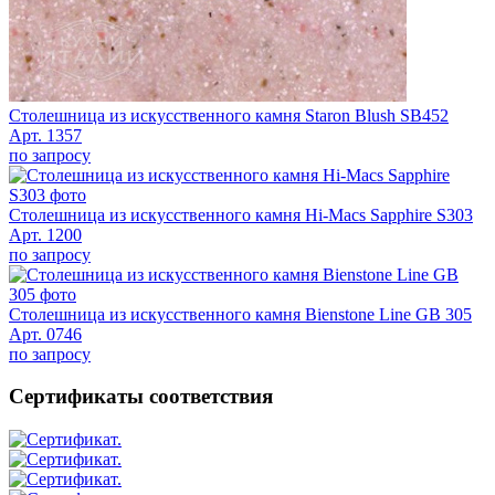
Столешница из искусственного камня Staron Blush SB452
Арт. 1357
по запросу
Столешница из искусственного камня Hi-Macs Sapphire S303
Арт. 1200
по запросу
Столешница из искусственного камня Bienstone Line GB 305
Арт. 0746
по запросу
Сертификаты соответствия