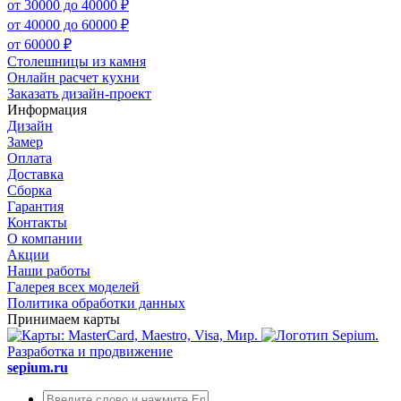
от 30000 до 40000 ₽
от 40000 до 60000 ₽
от 60000 ₽
Столешницы из камня
Онлайн расчет кухни
Заказать дизайн-проект
Информация
Дизайн
Замер
Оплата
Доставка
Сборка
Гарантия
Контакты
О компании
Акции
Наши работы
Галерея всех моделей
Политика обработки данных
Принимаем карты
Разработка и продвижение
sepium.ru