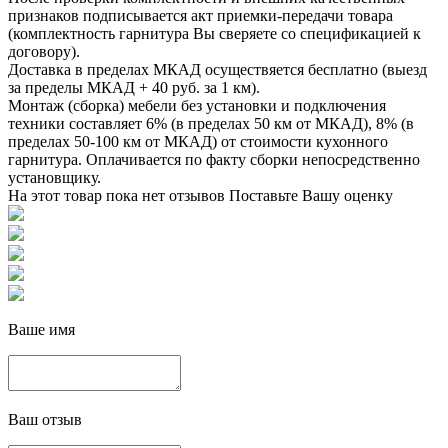
признаков подписывается акт приемки-передачи товара
(комплектность гарнитура Вы сверяете со спецификацией к
договору).
Доставка в пределах МКАД осуществяется бесплатно (выезд
за пределы МКАД + 40 руб. за 1 км).
Монтаж (сборка) мебели без установки и подключения
техники составляет 6% (в пределах 50 км от МКАД), 8% (в
пределах 50-100 км от МКАД) от стоимости кухонного
гарнитура. Оплачивается по факту сборки непосредственно
установщику.
На этот товар пока нет отзывов
Поставьте Вашу оценку
Ваше имя
Ваш отзыв