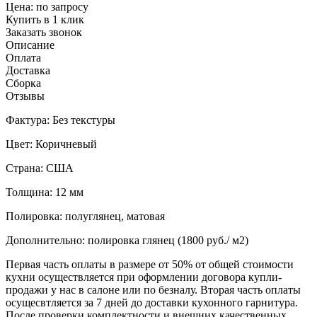
Цена:
по запросу
Купить в 1 клик
Заказать звонок
Описание
Оплата
Доставка
Сборка
Отзывы
Фактура: Без текстуры
Цвет: Коричневый
Страна: США
Толщина: 12 мм
Полировка: полуглянец, матовая
Дополнительно: полировка глянец (1800 руб./ м2)
Первая часть оплаты в размере от 50% от общей стоимости
кухни осуществляется при оформлении договора купли-
продажи у нас в салоне или по безналу. Вторая часть оплаты
осущесвтляется за 7 дней до доставки кухонного гарнитура.
После проверки комплектности и внешних качественных