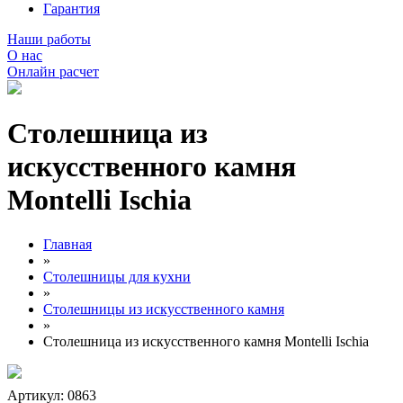
Гарантия
Наши работы
О нас
Онлайн расчет
Столешница из
искусственного камня
Montelli Ischia
Главная
»
Столешницы для кухни
»
Столешницы из искусственного камня
»
Столешница из искусственного камня Montelli Ischia
Артикул: 0863