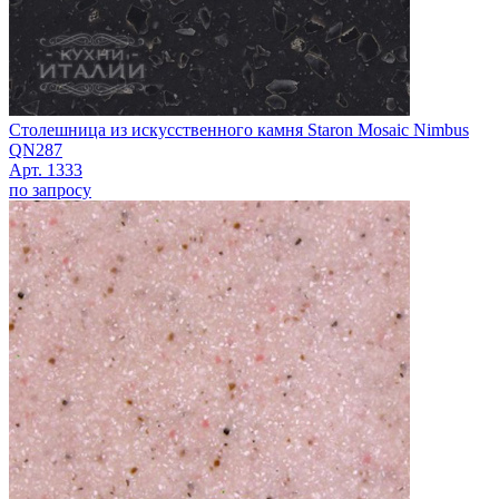
Столешница из искусственного камня Staron Mosaic Nimbus
QN287
Арт. 1333
по запросу