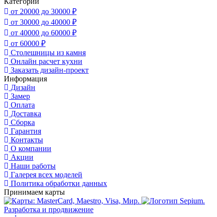
Категории
от 20000 до 30000 ₽
от 30000 до 40000 ₽
от 40000 до 60000 ₽
от 60000 ₽
Столешницы из камня
Онлайн расчет кухни
Заказать дизайн-проект
Информация
Дизайн
Замер
Оплата
Доставка
Сборка
Гарантия
Контакты
О компании
Акции
Наши работы
Галерея всех моделей
Политика обработки данных
Принимаем карты
Разработка и продвижение