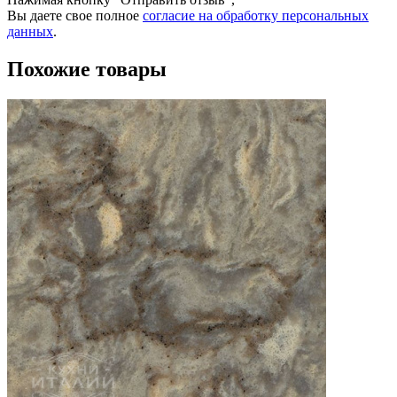
Вы даете свое полное
согласие на обработку персональных
данных
.
Похожие товары