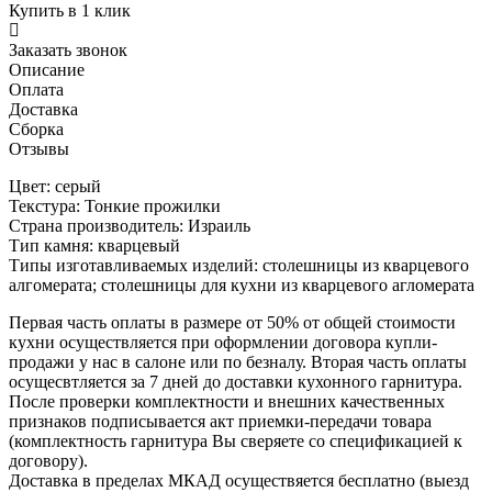
Купить в 1 клик
Заказать звонок
Описание
Оплата
Доставка
Сборка
Отзывы
Цвет: серый
Текстура: Тонкие прожилки
Страна производитель: Израиль
Тип камня: кварцевый
Типы изготавливаемых изделий: столешницы из кварцевого
алгомерата; столешницы для кухни из кварцевого агломерата
Первая часть оплаты в размере от 50% от общей стоимости
кухни осуществляется при оформлении договора купли-
продажи у нас в салоне или по безналу. Вторая часть оплаты
осущесвтляется за 7 дней до доставки кухонного гарнитура.
После проверки комплектности и внешних качественных
признаков подписывается акт приемки-передачи товара
(комплектность гарнитура Вы сверяете со спецификацией к
договору).
Доставка в пределах МКАД осуществяется бесплатно (выезд