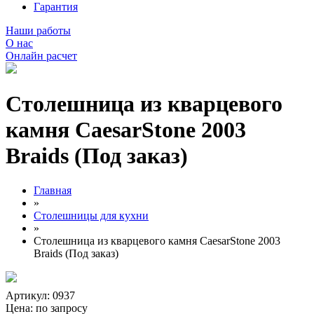
Гарантия
Наши работы
О нас
Онлайн расчет
Столешница из кварцевого
камня CaesarStone 2003
Braids (Под заказ)
Главная
»
Столешницы для кухни
»
Столешница из кварцевого камня CaesarStone 2003
Braids (Под заказ)
Артикул: 0937
Цена:
по запросу