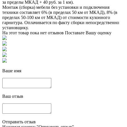
за пределы МКАД + 40 руб. за 1 км).
Монтаж (сборка) мебели без установки и подключения
техники составляет 6% (в пределах 50 км от МКАД), 8% (в
пределах 50-100 км от МКАД) от стоимости кухонного
гарнитура. Оплачивается по факту сборки непосредственно
установщику.
На этот товар пока нет отзывов
Поставьте Вашу оценку
Ваше имя
Ваш отзыв
Отправить отзыв
Нажимая кнопку "Отправить отзыв",