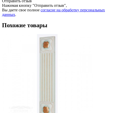
Отправить отзыв
Нажимая кнопку "Отправить отзыв",
Вы даете свое полное
согласие на обработку персональных
данных
.
Похожие товары