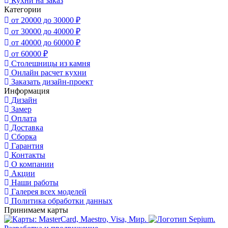
Кухни на заказ
Категории
от 20000 до 30000 ₽
от 30000 до 40000 ₽
от 40000 до 60000 ₽
от 60000 ₽
Столешницы из камня
Онлайн расчет кухни
Заказать дизайн-проект
Информация
Дизайн
Замер
Оплата
Доставка
Сборка
Гарантия
Контакты
О компании
Акции
Наши работы
Галерея всех моделей
Политика обработки данных
Принимаем карты