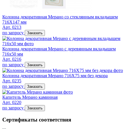
Колонна декоративная Мерано со стеклянным вкладышем
716Х147 мм
Арт. 0213
по запросу
Заказать
Колонна декоративная Мерано с деревянным вкладышем
716х50 мм
Арт. 0216
по запросу
Заказать
Колонна декоративная Мерано 716Х75 мм без декора
Арт. 0235
по запросу
Заказать
Капитель Мерано каминная
Арт. 0220
по запросу
Заказать
Сертификаты соответствия