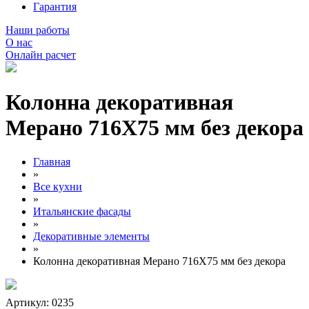
Гарантия
Наши работы
О нас
Онлайн расчет
Колонна декоративная
Мерано 716Х75 мм без декора
Главная
»
Все кухни
»
Итальянские фасады
»
Декоративные элементы
»
Колонна декоративная Мерано 716Х75 мм без декора
Артикул: 0235