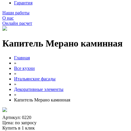
Гарантия
Наши работы
О нас
Онлайн расчет
Капитель Мерано каминная
Главная
»
Все кухни
»
Итальянские фасады
»
Декоративные элементы
»
Капитель Мерано каминная
Артикул: 0220
Цена:
по запросу
Купить в 1 клик