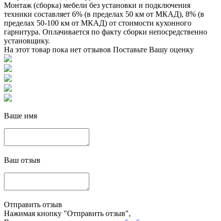
Монтаж (сборка) мебели без установки и подключения
техники составляет 6% (в пределах 50 км от МКАД), 8% (в
пределах 50-100 км от МКАД) от стоимости кухонного
гарнитура. Оплачивается по факту сборки непосредственно
установщику.
На этот товар пока нет отзывов
Поставьте Вашу оценку
Ваше имя
Ваш отзыв
Отправить отзыв
Нажимая кнопку "Отправить отзыв",