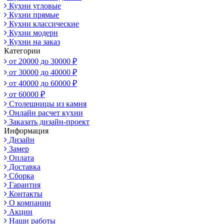
Кухни угловые
Кухни прямые
Кухни классические
Кухни модерн
Кухни на заказ
Категории
от 20000 до 30000 ₽
от 30000 до 40000 ₽
от 40000 до 60000 ₽
от 60000 ₽
Столешницы из камня
Онлайн расчет кухни
Заказать дизайн-проект
Информация
Дизайн
Замер
Оплата
Доставка
Сборка
Гарантия
Контакты
О компании
Акции
Наши работы