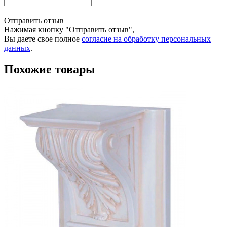
Отправить отзыв
Нажимая кнопку "Отправить отзыв",
Вы даете свое полное
согласие на обработку персональных
данных
.
Похожие товары