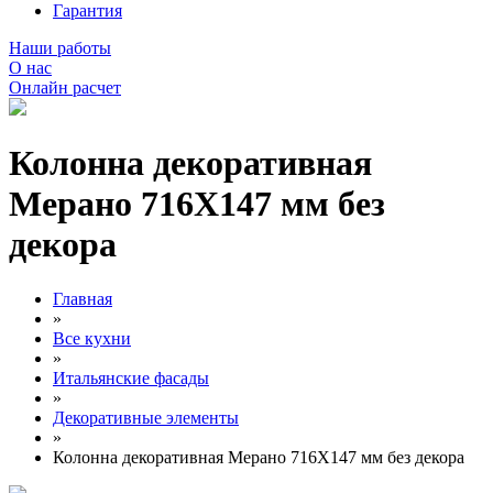
Гарантия
Наши работы
О нас
Онлайн расчет
Колонна декоративная
Мерано 716Х147 мм без
декора
Главная
»
Все кухни
»
Итальянские фасады
»
Декоративные элементы
»
Колонна декоративная Мерано 716Х147 мм без декора