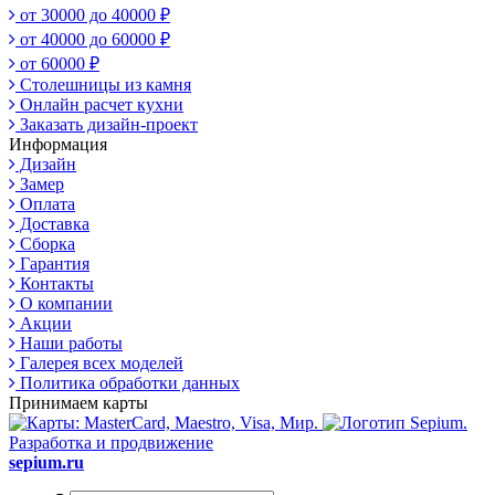
от 30000 до 40000 ₽
от 40000 до 60000 ₽
от 60000 ₽
Столешницы из камня
Онлайн расчет кухни
Заказать дизайн-проект
Информация
Дизайн
Замер
Оплата
Доставка
Сборка
Гарантия
Контакты
О компании
Акции
Наши работы
Галерея всех моделей
Политика обработки данных
Принимаем карты
Разработка и продвижение
sepium.ru