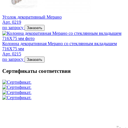
Уголок декоративный Мерано
Арт. 0219
по запросу
Заказать
Колонна декоративная Мерано со стеклянным вкладышем
716Х75 мм
Арт. 0215
по запросу
Заказать
Сертификаты соответствия