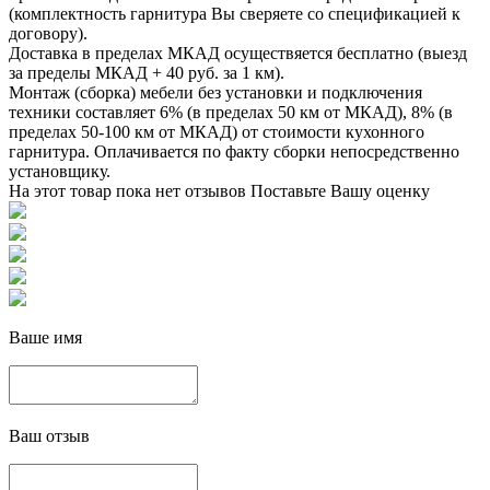
(комплектность гарнитура Вы сверяете со спецификацией к
договору).
Доставка в пределах МКАД осуществяется бесплатно (выезд
за пределы МКАД + 40 руб. за 1 км).
Монтаж (сборка) мебели без установки и подключения
техники составляет 6% (в пределах 50 км от МКАД), 8% (в
пределах 50-100 км от МКАД) от стоимости кухонного
гарнитура. Оплачивается по факту сборки непосредственно
установщику.
На этот товар пока нет отзывов
Поставьте Вашу оценку
Ваше имя
Ваш отзыв