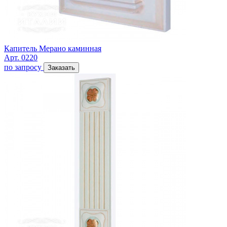
Капитель Мерано каминная
Арт. 0220
по запросу
Заказать