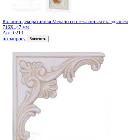
Колонна декоративная Мерано со стеклянным вкладышем
716Х147 мм
Арт. 0213
по запросу
Заказать