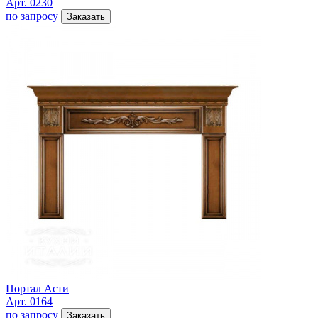
Арт. 0230
по запросу
Заказать
Портал Асти
Арт. 0164
по запросу
Заказать