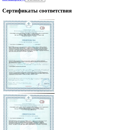
Сертификаты соответствия