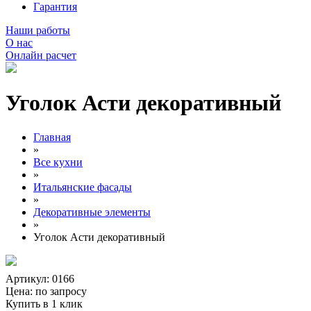
Гарантия
Наши работы
О нас
Онлайн расчет
Уголок Асти декоративный
Главная
»
Все кухни
»
Итальянские фасады
»
Декоративные элементы
»
Уголок Асти декоративный
Артикул: 0166
Цена:
по запросу
Купить в 1 клик