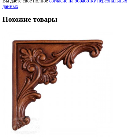
Вы даете свое полное
согласие на обработку персональных
данных
.
Похожие товары