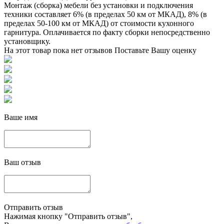
Монтаж (сборка) мебели без установки и подключения
техники составляет 6% (в пределах 50 км от МКАД), 8% (в
пределах 50-100 км от МКАД) от стоимости кухонного
гарнитура. Оплачивается по факту сборки непосредственно
установщику.
На этот товар пока нет отзывов
Поставьте Вашу оценку
Ваше имя
Ваш отзыв
Отправить отзыв
Нажимая кнопку "Отправить отзыв",