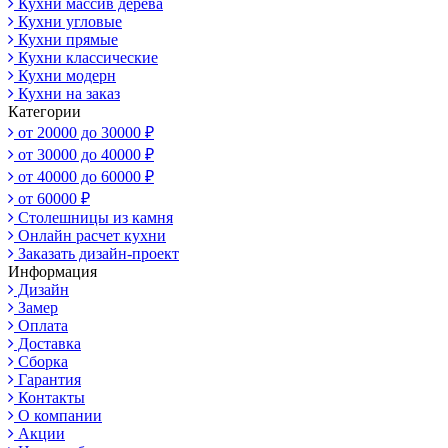
Кухни массив дерева
Кухни угловые
Кухни прямые
Кухни классические
Кухни модерн
Кухни на заказ
Категории
от 20000 до 30000 ₽
от 30000 до 40000 ₽
от 40000 до 60000 ₽
от 60000 ₽
Столешницы из камня
Онлайн расчет кухни
Заказать дизайн-проект
Информация
Дизайн
Замер
Оплата
Доставка
Сборка
Гарантия
Контакты
О компании
Акции