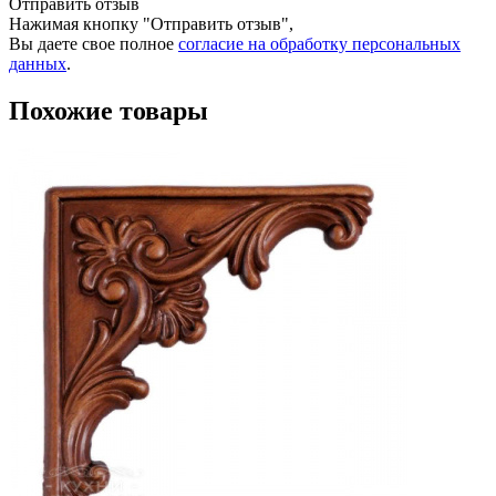
Отправить отзыв
Нажимая кнопку "Отправить отзыв",
Вы даете свое полное
согласие на обработку персональных
данных
.
Похожие товары