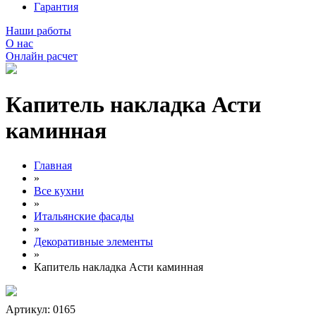
Гарантия
Наши работы
О нас
Онлайн расчет
Капитель накладка Асти
каминная
Главная
»
Все кухни
»
Итальянские фасады
»
Декоративные элементы
»
Капитель накладка Асти каминная
Артикул: 0165