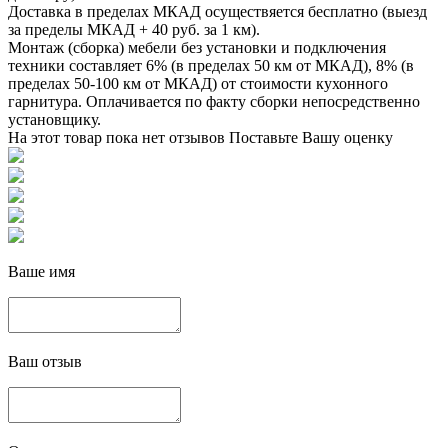
Доставка в пределах МКАД осуществяется бесплатно (выезд
за пределы МКАД + 40 руб. за 1 км).
Монтаж (сборка) мебели без установки и подключения
техники составляет 6% (в пределах 50 км от МКАД), 8% (в
пределах 50-100 км от МКАД) от стоимости кухонного
гарнитура. Оплачивается по факту сборки непосредственно
установщику.
На этот товар пока нет отзывов
Поставьте Вашу оценку
Ваше имя
Ваш отзыв