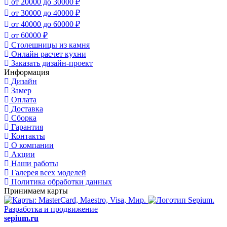
от 20000 до 30000 ₽
от 30000 до 40000 ₽
от 40000 до 60000 ₽
от 60000 ₽
Столешницы из камня
Онлайн расчет кухни
Заказать дизайн-проект
Информация
Дизайн
Замер
Оплата
Доставка
Сборка
Гарантия
Контакты
О компании
Акции
Наши работы
Галерея всех моделей
Политика обработки данных
Принимаем карты
Разработка и продвижение
sepium.ru