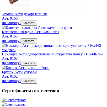
Уголок Асти декоративный
Арт. 0166
по запросу
Заказать
Капитель накладка Асти каминная
Арт. 0165
по запросу
Заказать
Накладка Асти декоративная на открытую полку 716х446 мм
Арт. 0163
по запросу
Заказать
Брусок Асти угловой
Арт. 0162
по запросу
Заказать
Сертификаты соответствия