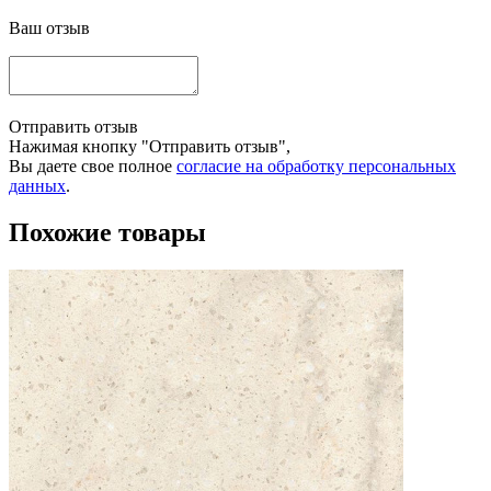
Ваш отзыв
Отправить отзыв
Нажимая кнопку "Отправить отзыв",
Вы даете свое полное
согласие на обработку персональных
данных
.
Похожие товары