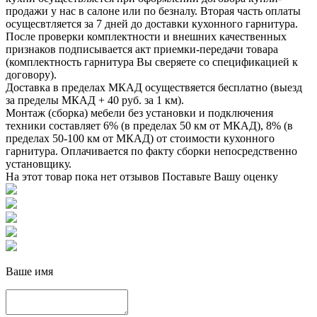
продажи у нас в салоне или по безналу. Вторая часть оплаты
осущесвтляется за 7 дней до доставки кухонного гарнитура.
После проверки комплектности и внешних качественных
признаков подписывается акт приемки-передачи товара
(комплектность гарнитура Вы сверяете со спецификацией к
договору).
Доставка в пределах МКАД осуществяется бесплатно (выезд
за пределы МКАД + 40 руб. за 1 км).
Монтаж (сборка) мебели без установки и подключения
техники составляет 6% (в пределах 50 км от МКАД), 8% (в
пределах 50-100 км от МКАД) от стоимости кухонного
гарнитура. Оплачивается по факту сборки непосредственно
установщику.
На этот товар пока нет отзывов
Поставьте Вашу оценку
Ваше имя