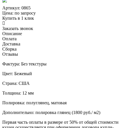
Артикул: 0865
Цена:
по запросу
Купить в 1 клик
Заказать звонок
Описание
Оплата
Доставка
Сборка
Отзывы
Фактура: Без текстуры
Цвет: Бежевый
Страна: США
Толщина: 12 мм
Полировка: полуглянец, матовая
Дополнительно: полировка глянец (1800 руб./ м2)
Первая часть оплаты в размере от 50% от общей стоимости
кухни осуществляется при оформлении договора купли-