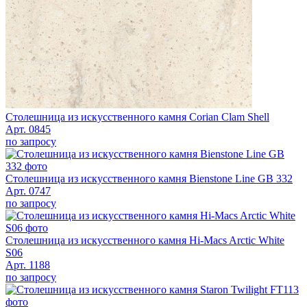
Столешница из искусственного камня Corian Clam Shell
Арт. 0845
по запросу
Столешница из искусственного камня Bienstone Line GB 332
Арт. 0747
по запросу
Столешница из искусственного камня Hi-Macs Arctic White
S06
Арт. 1188
по запросу