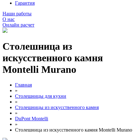
Гарантия
Наши работы
О нас
Онлайн расчет
Столешница из
искусственного камня
Montelli Murano
Главная
»
Столешницы для кухни
»
Столешницы из искусственного камня
»
DuPont Montelli
»
Столешница из искусственного камня Montelli Murano