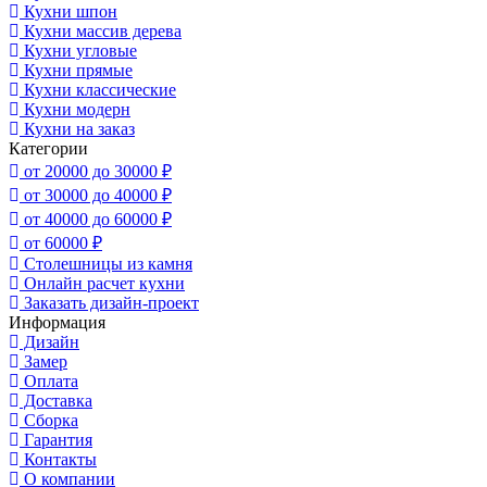
Кухни шпон
Кухни массив дерева
Кухни угловые
Кухни прямые
Кухни классические
Кухни модерн
Кухни на заказ
Категории
от 20000 до 30000 ₽
от 30000 до 40000 ₽
от 40000 до 60000 ₽
от 60000 ₽
Столешницы из камня
Онлайн расчет кухни
Заказать дизайн-проект
Информация
Дизайн
Замер
Оплата
Доставка
Сборка
Гарантия
Контакты
О компании