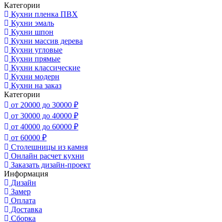
Категории
Кухни пленка ПВХ
Кухни эмаль
Кухни шпон
Кухни массив дерева
Кухни угловые
Кухни прямые
Кухни классические
Кухни модерн
Кухни на заказ
Категории
от 20000 до 30000 ₽
от 30000 до 40000 ₽
от 40000 до 60000 ₽
от 60000 ₽
Столешницы из камня
Онлайн расчет кухни
Заказать дизайн-проект
Информация
Дизайн
Замер
Оплата
Доставка
Сборка