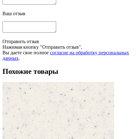
Ваш отзыв
Отправить отзыв
Нажимая кнопку "Отправить отзыв",
Вы даете свое полное
согласие на обработку персональных
данных
.
Похожие товары