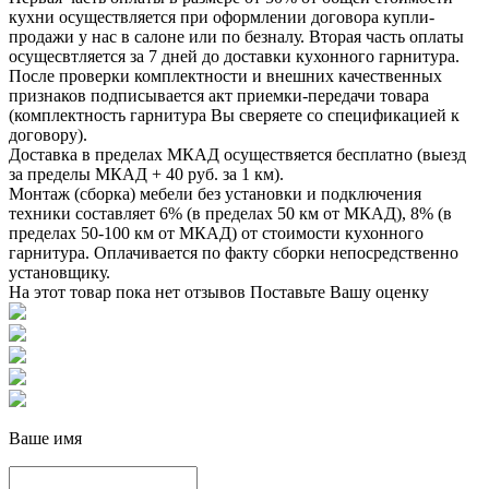
кухни осуществляется при оформлении договора купли-
продажи у нас в салоне или по безналу. Вторая часть оплаты
осущесвтляется за 7 дней до доставки кухонного гарнитура.
После проверки комплектности и внешних качественных
признаков подписывается акт приемки-передачи товара
(комплектность гарнитура Вы сверяете со спецификацией к
договору).
Доставка в пределах МКАД осуществяется бесплатно (выезд
за пределы МКАД + 40 руб. за 1 км).
Монтаж (сборка) мебели без установки и подключения
техники составляет 6% (в пределах 50 км от МКАД), 8% (в
пределах 50-100 км от МКАД) от стоимости кухонного
гарнитура. Оплачивается по факту сборки непосредственно
установщику.
На этот товар пока нет отзывов
Поставьте Вашу оценку
Ваше имя