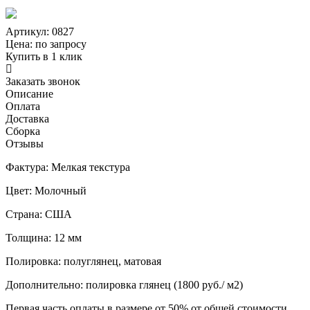
Артикул: 0827
Цена:
по запросу
Купить в 1 клик
Заказать звонок
Описание
Оплата
Доставка
Сборка
Отзывы
Фактура: Мелкая текстура
Цвет: Молочный
Страна: США
Толщина: 12 мм
Полировка: полуглянец, матовая
Дополнительно: полировка глянец (1800 руб./ м2)
Первая часть оплаты в размере от 50% от общей стоимости