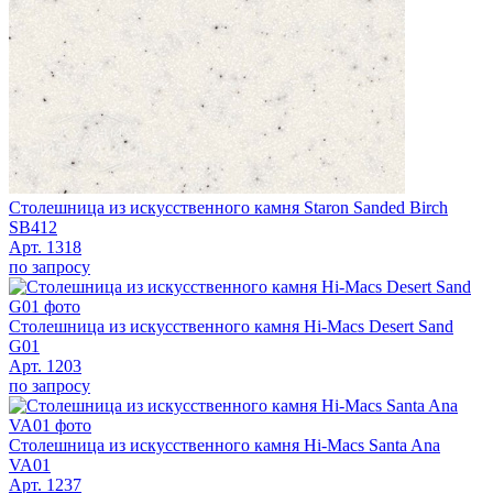
Столешница из искусственного камня Staron Sanded Birch
SB412
Арт. 1318
по запросу
Столешница из искусственного камня Hi-Macs Desert Sand
G01
Арт. 1203
по запросу
Столешница из искусственного камня Hi-Macs Santa Ana
VA01
Арт. 1237