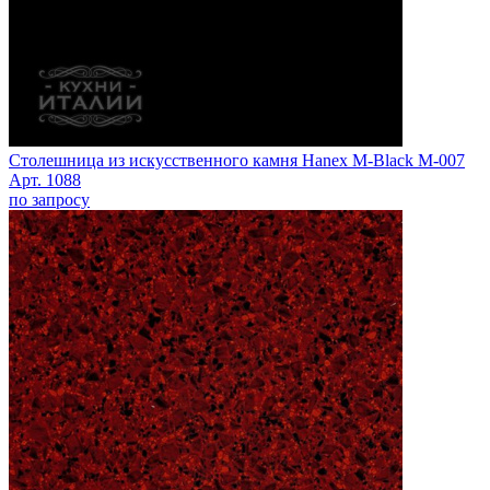
Столешница из искусственного камня Hanex M-Black M-007
Арт. 1088
по запросу