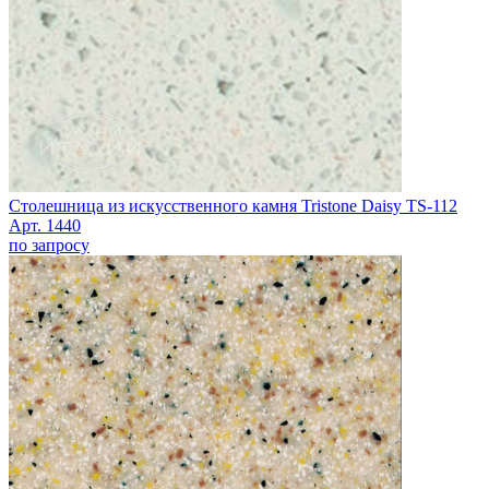
Столешница из искусственного камня Tristone Daisy TS-112
Арт. 1440
по запросу