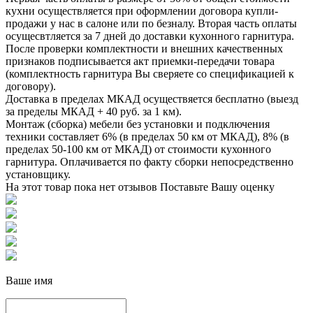
кухни осуществляется при оформлении договора купли-
продажи у нас в салоне или по безналу. Вторая часть оплаты
осущесвтляется за 7 дней до доставки кухонного гарнитура.
После проверки комплектности и внешних качественных
признаков подписывается акт приемки-передачи товара
(комплектность гарнитура Вы сверяете со спецификацией к
договору).
Доставка в пределах МКАД осуществяется бесплатно (выезд
за пределы МКАД + 40 руб. за 1 км).
Монтаж (сборка) мебели без установки и подключения
техники составляет 6% (в пределах 50 км от МКАД), 8% (в
пределах 50-100 км от МКАД) от стоимости кухонного
гарнитура. Оплачивается по факту сборки непосредственно
установщику.
На этот товар пока нет отзывов
Поставьте Вашу оценку
Ваше имя