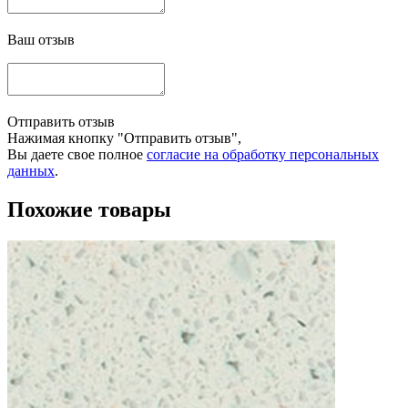
Ваш отзыв
Отправить отзыв
Нажимая кнопку "Отправить отзыв",
Вы даете свое полное
согласие на обработку персональных
данных
.
Похожие товары