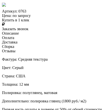
Артикул: 0763
Цена:
по запросу
Купить в 1 клик
Заказать звонок
Описание
Оплата
Доставка
Сборка
Отзывы
Фактура: Средняя текстура
Цвет: Серый
Страна: США
Толщина: 12 мм
Полировка: полуглянец, матовая
Дополнительно: полировка глянец (1800 руб./ м2)
Первая часть оплаты в размере от 50% от общей стоимости