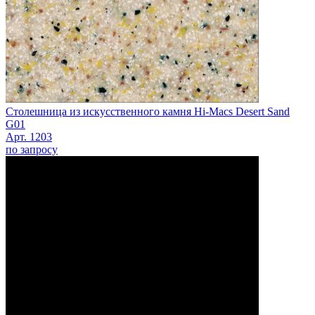
Столешница из искусственного камня Hi-Macs Desert Sand
G01
Арт. 1203
по запросу