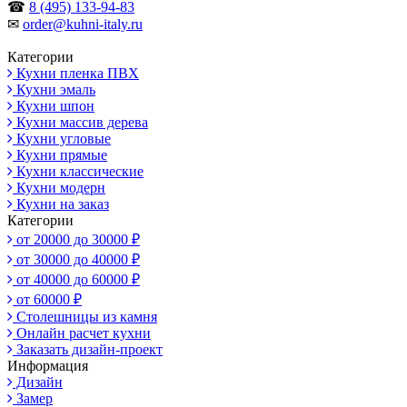
☎
8 (495) 133-94-83
✉
order@kuhni-italy.ru
Категории
Кухни пленка ПВХ
Кухни эмаль
Кухни шпон
Кухни массив дерева
Кухни угловые
Кухни прямые
Кухни классические
Кухни модерн
Кухни на заказ
Категории
от 20000 до 30000 ₽
от 30000 до 40000 ₽
от 40000 до 60000 ₽
от 60000 ₽
Столешницы из камня
Онлайн расчет кухни
Заказать дизайн-проект
Информация
Дизайн
Замер