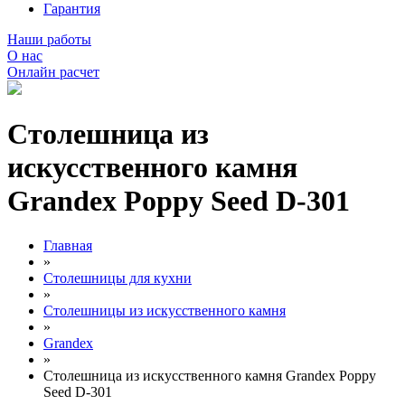
Гарантия
Наши работы
О нас
Онлайн расчет
Столешница из
искусственного камня
Grandex Poppy Seed D-301
Главная
»
Столешницы для кухни
»
Столешницы из искусственного камня
»
Grandex
»
Столешница из искусственного камня Grandex Poppy
Seed D-301