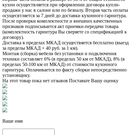
кухни осуществляется при оформлении договора купли-
продажи у нас в салоне или по безналу. Вторая часть оплаты
осущесвтляется за 7 дней до доставки кухонного гарнитура.
После проверки комплектности и внешних качественных
признаков подписывается акт приемки-передачи товара
(комплектность гарнитура Вы сверяете со спецификацией к
договору).
Доставка в пределах МКАД осуществяется бесплатно (выезд
за пределы МКАД + 40 руб. за 1 км).
Монтаж (сборка) мебели без установки и подключения
техники составляет 6% (в пределах 50 км от МКАД), 8% (в
пределах 50-100 км от МКАД) от стоимости кухонного
гарнитура. Оплачивается по факту сборки непосредственно
установщику.
На этот товар пока нет отзывов
Поставьте Вашу оценку
Ваше имя