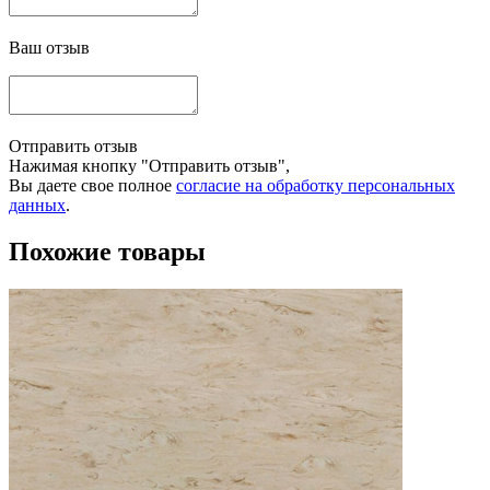
Ваш отзыв
Отправить отзыв
Нажимая кнопку "Отправить отзыв",
Вы даете свое полное
согласие на обработку персональных
данных
.
Похожие товары