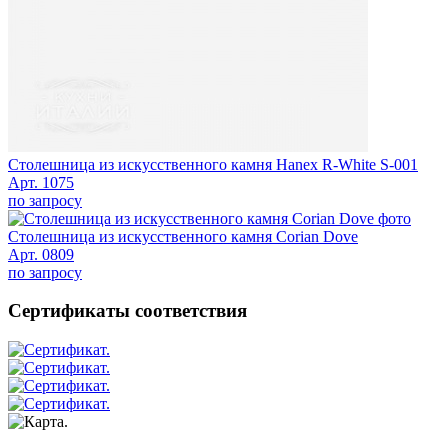
Столешница из искусственного камня Hanex R-White S-001
Арт. 1075
по запросу
Столешница из искусственного камня Corian Dove
Арт. 0809
по запросу
Сертификаты соответствия