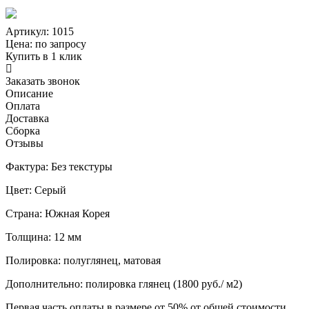
Артикул: 1015
Цена:
по запросу
Купить в 1 клик
Заказать звонок
Описание
Оплата
Доставка
Сборка
Отзывы
Фактура: Без текстуры
Цвет: Серый
Страна: Южная Корея
Толщина: 12 мм
Полировка: полуглянец, матовая
Дополнительно: полировка глянец (1800 руб./ м2)
Первая часть оплаты в размере от 50% от общей стоимости