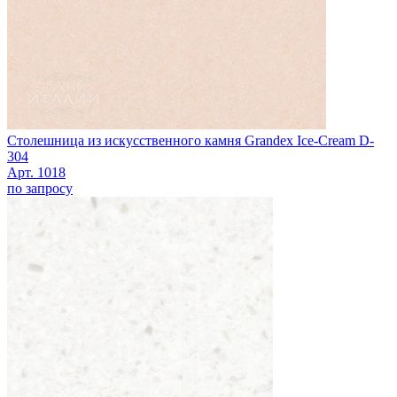
Столешница из искусственного камня Grandex Ice-Cream D-
304
Арт. 1018
по запросу