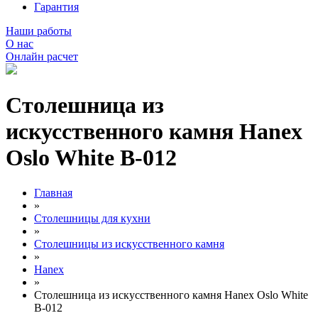
Гарантия
Наши работы
О нас
Онлайн расчет
Столешница из
искусственного камня Hanex
Oslo White B-012
Главная
»
Столешницы для кухни
»
Столешницы из искусственного камня
»
Hanex
»
Столешница из искусственного камня Hanex Oslo White
B-012