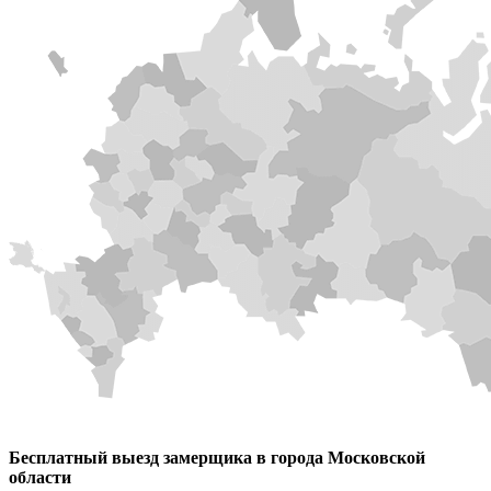
Бесплатный выезд замерщика в города Московской
области