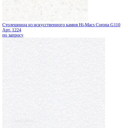
Столешница из искусственного камня Hi-Macs Corona G110
Арт. 1224
по запросу