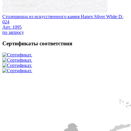
Столешница из искусственного камня Hanex Silver White D-
024
Арт. 1095
по запросу
Сертификаты соответствия