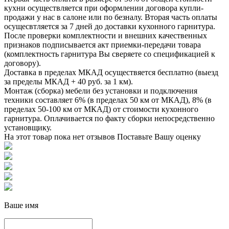
кухни осуществляется при оформлении договора купли-
продажи у нас в салоне или по безналу. Вторая часть оплаты
осущесвтляется за 7 дней до доставки кухонного гарнитура.
После проверки комплектности и внешних качественных
признаков подписывается акт приемки-передачи товара
(комплектность гарнитура Вы сверяете со спецификацией к
договору).
Доставка в пределах МКАД осуществяется бесплатно (выезд
за пределы МКАД + 40 руб. за 1 км).
Монтаж (сборка) мебели без установки и подключения
техники составляет 6% (в пределах 50 км от МКАД), 8% (в
пределах 50-100 км от МКАД) от стоимости кухонного
гарнитура. Оплачивается по факту сборки непосредственно
установщику.
На этот товар пока нет отзывов
Поставьте Вашу оценку
Ваше имя