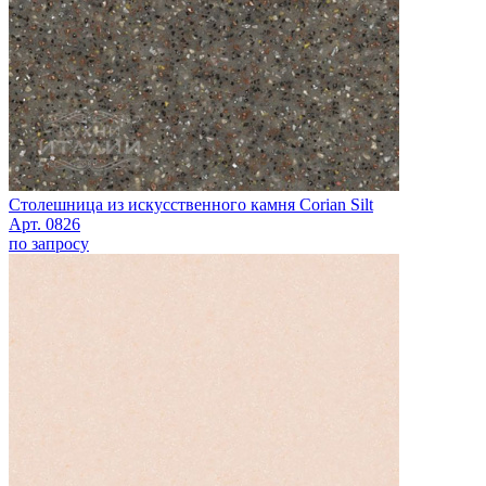
Столешница из искусственного камня Corian Silt
Арт. 0826
по запросу