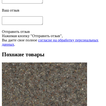
Ваш отзыв
Отправить отзыв
Нажимая кнопку "Отправить отзыв",
Вы даете свое полное
согласие на обработку персональных
данных
.
Похожие товары