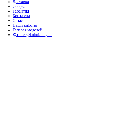
Доставка
Сборка
Гарантия
Контакты
О нас
Наши работы
Галерея моделей
order@kuhni-italy.ru