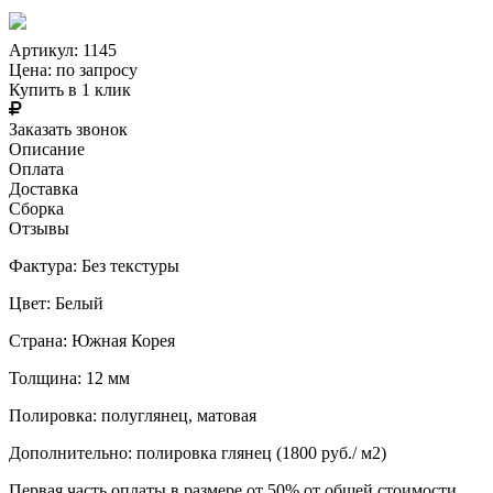
Артикул: 1145
Цена:
по запросу
Купить в 1 клик
Заказать звонок
Описание
Оплата
Доставка
Сборка
Отзывы
Фактура: Без текстуры
Цвет: Белый
Страна: Южная Корея
Толщина: 12 мм
Полировка: полуглянец, матовая
Дополнительно: полировка глянец (1800 руб./ м2)
Первая часть оплаты в размере от 50% от общей стоимости