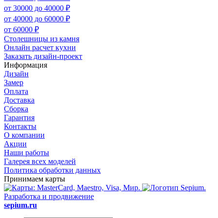
от 30000 до 40000 ₽
от 40000 до 60000 ₽
от 60000 ₽
Столешницы из камня
Онлайн расчет кухни
Заказать дизайн-проект
Информация
Дизайн
Замер
Оплата
Доставка
Сборка
Гарантия
Контакты
О компании
Акции
Наши работы
Галерея всех моделей
Политика обработки данных
Принимаем карты
Разработка и продвижение
sepium.ru