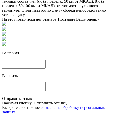
техники составляет 6% (в пределах 50 км от МКАД), 8% (в
пределах 50-100 км от МКАД) от стоимости кухонного
гарнитура. Оплачивается по факту сборки непосредственно
установщику.
На этот товар пока нет отзывов
Поставьте Вашу оценку
Ваше имя
Ваш отзыв
Отправить отзыв
Нажимая кнопку "Отправить отзыв",
Вы даете свое полное
согласие на обработку персональных
данных
.