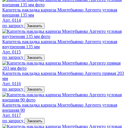
Капитель накладка карниза Монтебьянко Аргенто угловая
внешняя 135 мм
Арт. 0114
по запросу
Заказать
Капитель накладка карниза Монтебьянко Аргенто угловая
внутренняя 135 мм
Арт. 0115
по запросу
Заказать
Капитель накладка карниза Монтебьянко Аргенто прямая 203
мм
Арт. 0116
по запросу
Заказать
Капитель накладка карниза Монтебьянко Аргенто угловая
внешняя 90
Арт. 0117
по запросу
Заказать