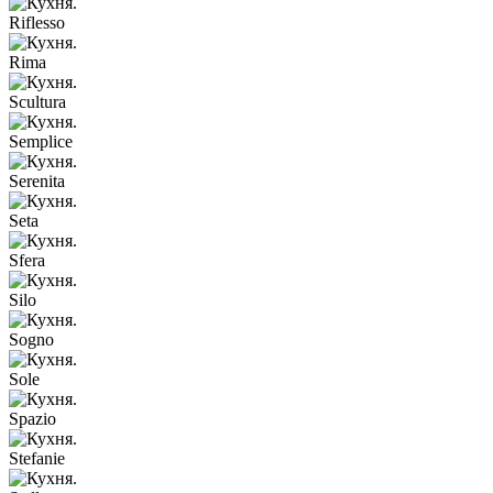
Riflesso
Rima
Scultura
Semplice
Serenita
Seta
Sfera
Silo
Sogno
Sole
Spazio
Stefanie