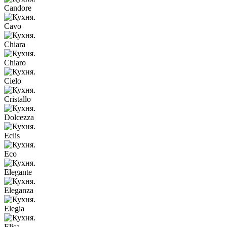
Candore
Cavo
Chiara
Chiaro
Cielo
Cristallo
Dolcezza
Eclis
Eco
Elegante
Eleganza
Elegia
Elisa