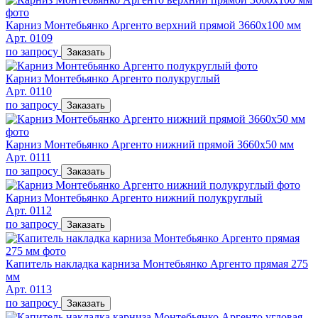
Карниз Монтебьянко Аргенто верхний прямой 3660х100 мм
Арт. 0109
по запросу
Заказать
Карниз Монтебьянко Аргенто полукруглый
Арт. 0110
по запросу
Заказать
Карниз Монтебьянко Аргенто нижний прямой 3660х50 мм
Арт. 0111
по запросу
Заказать
Карниз Монтебьянко Аргенто нижний полукруглый
Арт. 0112
по запросу
Заказать
Капитель накладка карниза Монтебьянко Аргенто прямая 275
мм
Арт. 0113
по запросу
Заказать