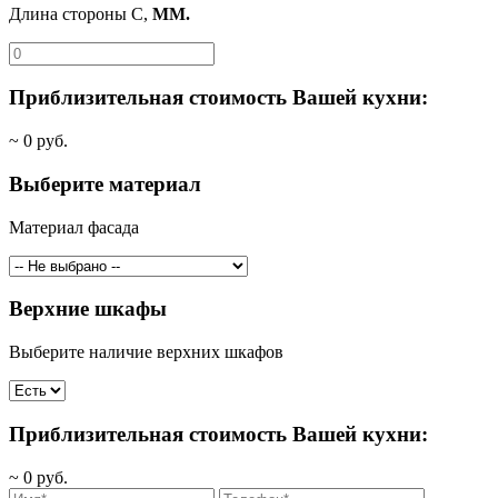
Длина стороны C,
ММ.
Приблизительная стоимость Вашей кухни:
~
0
руб.
Выберите материал
Материал фасада
Верхние шкафы
Выберите наличие верхних шкафов
Приблизительная стоимость Вашей кухни:
~
0
руб.