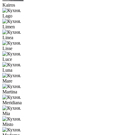
Kairos
Lago
Limen
Linea
Lisse
Luce
Luna
Mare
Martina
Meridiana
Mia
Misto