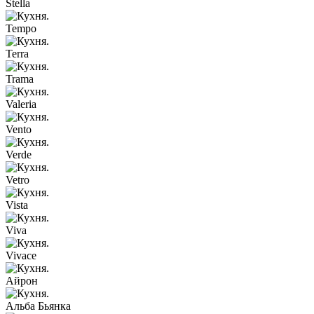
Stella
Tempo
Terra
Trama
Valeria
Vento
Verde
Vetro
Vista
Viva
Vivace
Айрон
Альба Бьянка