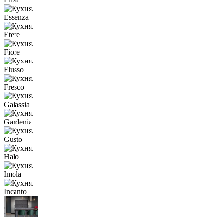
Essenza
Etere
Fiore
Flusso
Fresco
Galassia
Gardenia
Gusto
Halo
Imola
Incanto