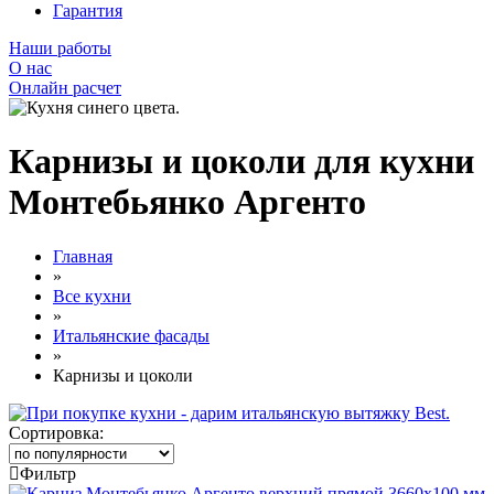
Гарантия
Наши работы
О нас
Онлайн расчет
Карнизы и цоколи для кухни
Монтебьянко Аргенто
Главная
»
Все кухни
»
Итальянские фасады
»
Карнизы и цоколи
Сортировка:
Фильтр