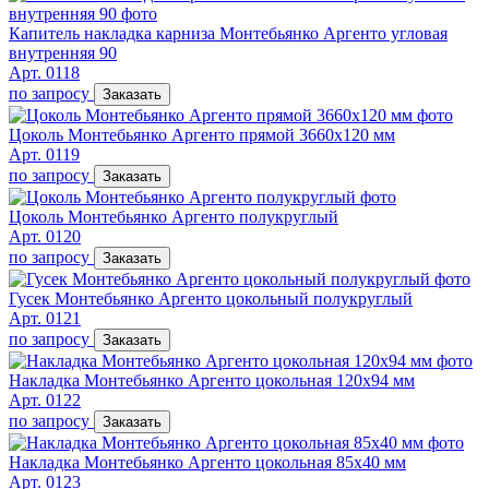
Капитель накладка карниза Монтебьянко Аргенто угловая
внутренняя 90
Арт. 0118
по запросу
Заказать
Цоколь Монтебьянко Аргенто прямой 3660х120 мм
Арт. 0119
по запросу
Заказать
Цоколь Монтебьянко Аргенто полукруглый
Арт. 0120
по запросу
Заказать
Гусек Монтебьянко Аргенто цокольный полукруглый
Арт. 0121
по запросу
Заказать
Накладка Монтебьянко Аргенто цокольная 120х94 мм
Арт. 0122
по запросу
Заказать
Накладка Монтебьянко Аргенто цокольная 85х40 мм
Арт. 0123