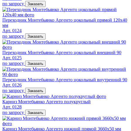
по запросу
Заказать
Переходник Монтебьянко Аргенто цокольный прямой 120х40
мм
Арт. 0124
по запросу
Заказать
Переходник Монтебьянко Аргенто цокольный внешний 90
Арт. 0125
по запросу
Заказать
Переходник Монтебьянко Аргенто цокольный внутренний 90
Арт. 0126
по запросу
Заказать
Карниз Монтебьянко Аргенто полукруглый
Арт. 0128
по запросу
Заказать
Карниз Монтебьянко Аргенто нижний прямой 3660х50 мм