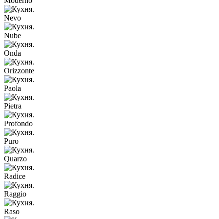
Moderno
Nevo
Nube
Onda
Orizzonte
Paola
Pietra
Profondo
Puro
Quarzo
Radice
Raggio
Raso