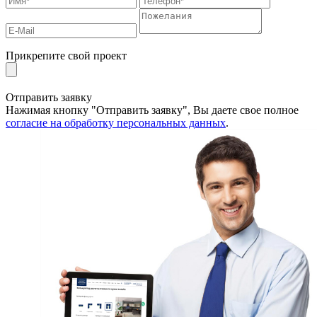
Прикрепите свой проект
Отправить заявку
Нажимая кнопку "Отправить заявку", Вы даете свое полное
согласие на обработку персональных данных
.