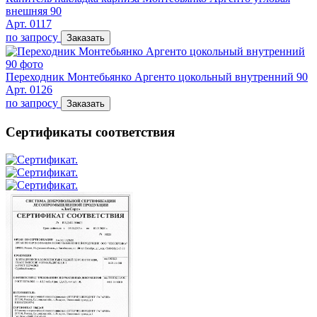
внешняя 90
Арт. 0117
по запросу
Заказать
Переходник Монтебьянко Аргенто цокольный внутренний 90
Арт. 0126
по запросу
Заказать
Сертификаты соответствия