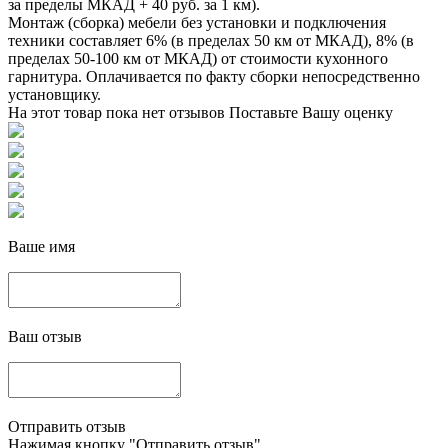
за пределы МКАД + 40 руб. за 1 км).
Монтаж (сборка) мебели без установки и подключения
техники составляет 6% (в пределах 50 км от МКАД), 8% (в
пределах 50-100 км от МКАД) от стоимости кухонного
гарнитура. Оплачивается по факту сборки непосредственно
установщику.
На этот товар пока нет отзывов
Поставьте Вашу оценку
Ваше имя
Ваш отзыв
Отправить отзыв
Нажимая кнопку "Отправить отзыв",