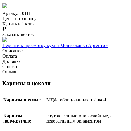
Артикул: 0111
Цена:
по запросу
Купить в 1 клик
Заказать звонок
Перейти к просмотру кухни Монтебьянко Аргенто »
Описание
Оплата
Доставка
Сборка
Отзывы
Карнизы и цоколи
Карнизы прямые
МДФ, облицованная плёнкой
Карнизы
гнутоклеенные многослойные, с
полукруглые
декоративным орнаментом