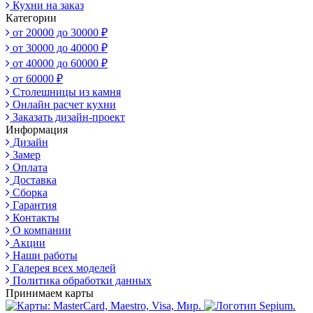
Кухни на заказ
Категории
от 20000 до 30000 ₽
от 30000 до 40000 ₽
от 40000 до 60000 ₽
от 60000 ₽
Столешницы из камня
Онлайн расчет кухни
Заказать дизайн-проект
Информация
Дизайн
Замер
Оплата
Доставка
Сборка
Гарантия
Контакты
О компании
Акции
Наши работы
Галерея всех моделей
Политика обработки данных
Принимаем карты