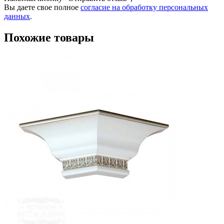
Вы даете свое полное
согласие на обработку персональных
данных
.
Похожие товары