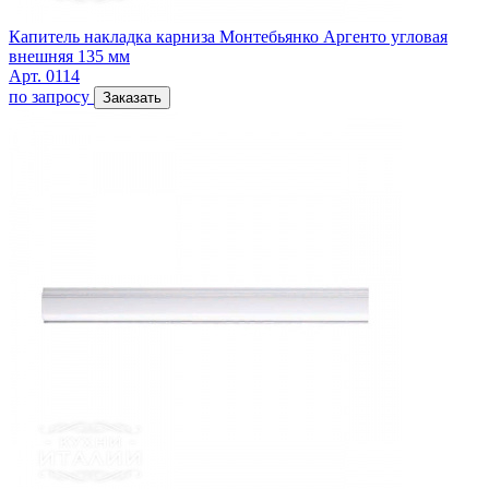
Капитель накладка карниза Монтебьянко Аргенто угловая
внешняя 135 мм
Арт. 0114
по запросу
Заказать