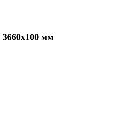
 3660х100 мм