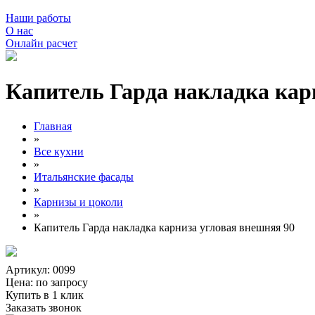
Наши работы
О нас
Онлайн расчет
Капитель Гарда накладка кар
Главная
»
Все кухни
»
Итальянские фасады
»
Карнизы и цоколи
»
Капитель Гарда накладка карниза угловая внешняя 90
Артикул: 0099
Цена:
по запросу
Купить в 1 клик
Заказать звонок