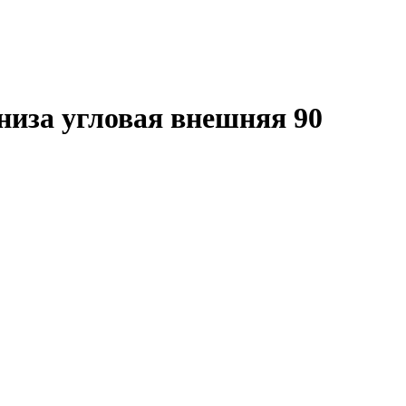
низа угловая внешняя 90