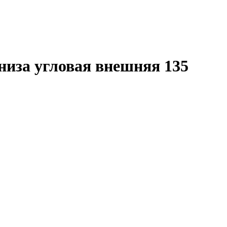
низа угловая внешняя 135