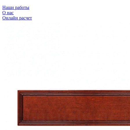
Наши работы
О нас
Онлайн расчет