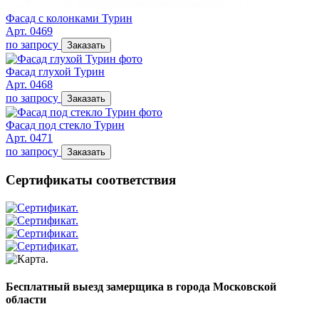
Фасад с колонками Турин
Арт. 0469
по запросу
Заказать
Фасад глухой Турин
Арт. 0468
по запросу
Заказать
Фасад под стекло Турин
Арт. 0471
по запросу
Заказать
Сертификаты соответствия
Бесплатный выезд замерщика в города Московской
области