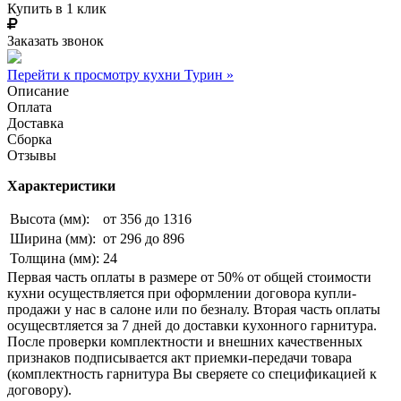
Купить в 1 клик
Заказать звонок
Перейти к просмотру кухни Турин »
Описание
Оплата
Доставка
Сборка
Отзывы
Характеристики
Высота (мм):
от 356 до 1316
Ширина (мм):
от 296 до 896
Толщина (мм):
24
Первая часть оплаты в размере от 50% от общей стоимости
кухни осуществляется при оформлении договора купли-
продажи у нас в салоне или по безналу. Вторая часть оплаты
осущесвтляется за 7 дней до доставки кухонного гарнитура.
После проверки комплектности и внешних качественных
признаков подписывается акт приемки-передачи товара
(комплектность гарнитура Вы сверяете со спецификацией к
договору).