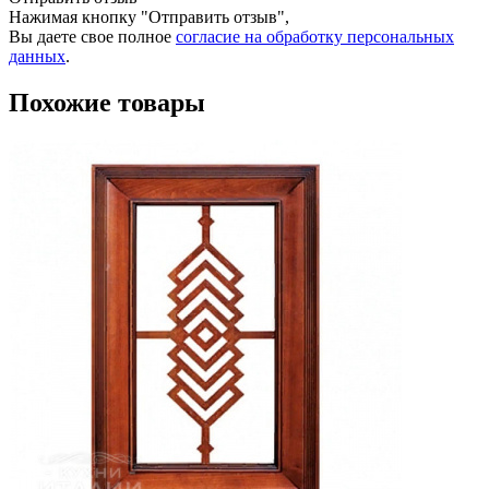
Нажимая кнопку "Отправить отзыв",
Вы даете свое полное
согласие на обработку персональных
данных
.
Похожие товары