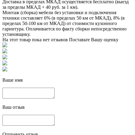
Доставка в пределах МКАД осуществяется бесплатно (выезд
за пределы МКАД + 40 руб. за 1 км).
Монтаж (сборка) мебели без установки и подключения
техники составляет 6% (в пределах 50 км от МКАД), 8% (в
пределах 50-100 км от МКАД) от стоимости кухонного
гарнитура. Оплачивается по факту сборки непосредственно
установщику.
На этот товар пока нет отзывов
Поставьте Вашу оценку
Ваше имя
Ваш отзыв
Отправить отзыв