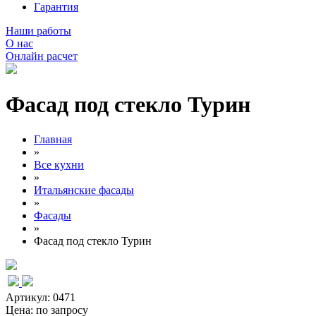
Гарантия
Наши работы
О нас
Онлайн расчет
Фасад под стекло Турин
Главная
»
Все кухни
»
Итальянские фасады
»
Фасады
»
Фасад под стекло Турин
Артикул: 0471
Цена:
по запросу