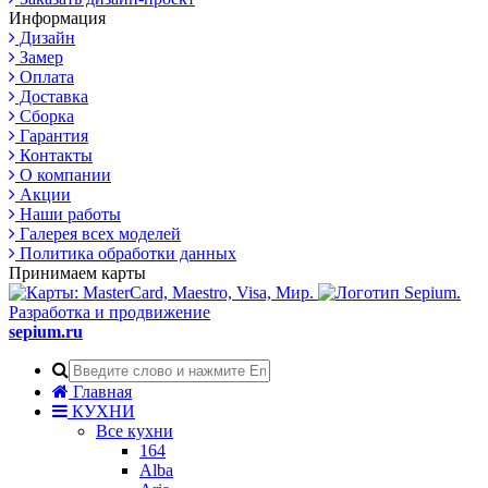
Информация
Дизайн
Замер
Оплата
Доставка
Сборка
Гарантия
Контакты
О компании
Акции
Наши работы
Галерея всех моделей
Политика обработки данных
Принимаем карты
Разработка и продвижение
sepium.ru
Главная
КУХНИ
Все кухни
164
Alba