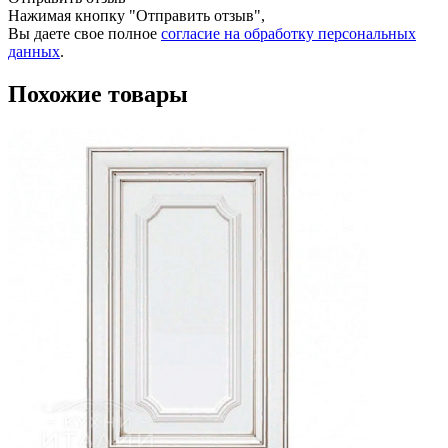
Нажимая кнопку "Отправить отзыв",
Вы даете свое полное
согласие на обработку персональных
данных
.
Похожие товары