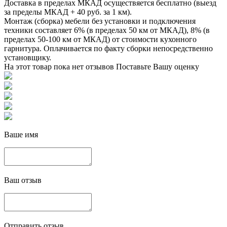
Доставка в пределах МКАД осуществяется бесплатно (выезд
за пределы МКАД + 40 руб. за 1 км).
Монтаж (сборка) мебели без установки и подключения
техники составляет 6% (в пределах 50 км от МКАД), 8% (в
пределах 50-100 км от МКАД) от стоимости кухонного
гарнитура. Оплачивается по факту сборки непосредственно
установщику.
На этот товар пока нет отзывов
Поставьте Вашу оценку
Ваше имя
Ваш отзыв
Отправить отзыв