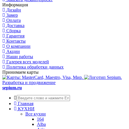
Информация
Дизайн
Замер
Оплата
Доставка
Сборка
Гарантия
Контакты
О компании
Акции
Наши работы
Галерея всех моделей
Политика обработки данных
Принимаем карты
Разработка и продвижение
sepium.ru
Главная
КУХНИ
Все кухни
164
Alba