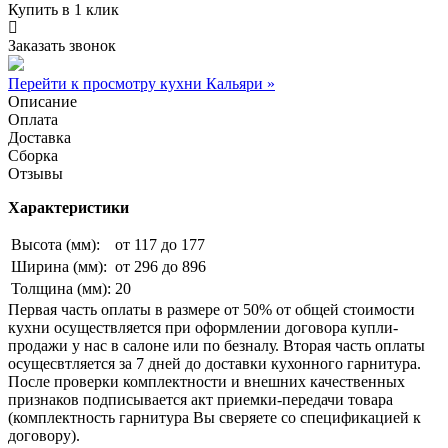
Купить в 1 клик
Заказать звонок
Перейти к просмотру кухни Кальяри »
Описание
Оплата
Доставка
Сборка
Отзывы
Характеристики
Высота (мм):
от 117 до 177
Ширина (мм):
от 296 до 896
Толщина (мм):
20
Первая часть оплаты в размере от 50% от общей стоимости
кухни осуществляется при оформлении договора купли-
продажи у нас в салоне или по безналу. Вторая часть оплаты
осущесвтляется за 7 дней до доставки кухонного гарнитура.
После проверки комплектности и внешних качественных
признаков подписывается акт приемки-передачи товара
(комплектность гарнитура Вы сверяете со спецификацией к
договору).