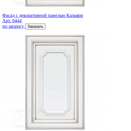
Фасад с декоративной панелью Кальяри
Арт. 0444
по запросу
Заказать