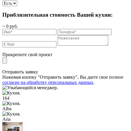
Приблизительная стоимость Вашей кухни:
~
0
руб.
Прикрепите свой проект
Отправить заявку
Нажимая кнопку "Отправить заявку", Вы даете свое полное
согласие на обработку персональных данных
.
164
Alba
Aria