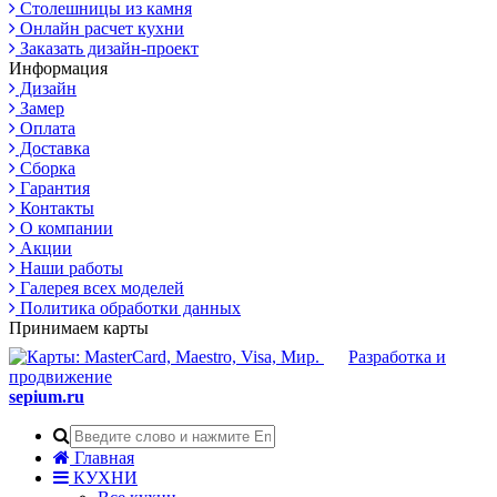
Столешницы из камня
Онлайн расчет кухни
Заказать дизайн-проект
Информация
Дизайн
Замер
Оплата
Доставка
Сборка
Гарантия
Контакты
О компании
Акции
Наши работы
Галерея всех моделей
Политика обработки данных
Принимаем карты
Разработка и
продвижение
sepium.ru
Главная
КУХНИ