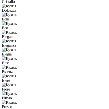
Cristallo
Dolcezza
Eclis
Eco
Elegante
Eleganza
Elegia
Elisa
Essenza
Etere
Fiore
Flusso
Fresco