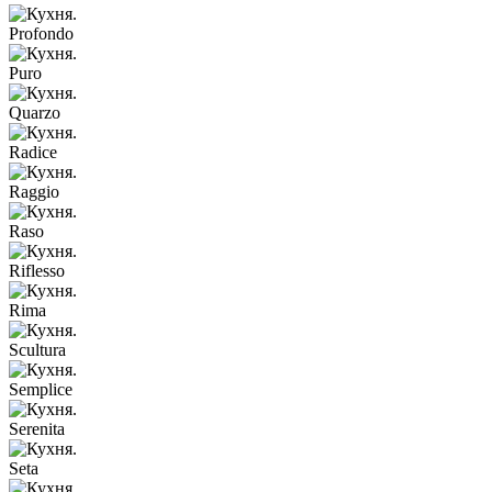
Profondo
Puro
Quarzo
Radice
Raggio
Raso
Riflesso
Rima
Scultura
Semplice
Serenita
Seta