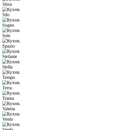
Sfera
Silo
Sogno
Sole
Spazio
Stefanie
Stella
Tempo
Terra
Trama
Valeria
Vento
Verde