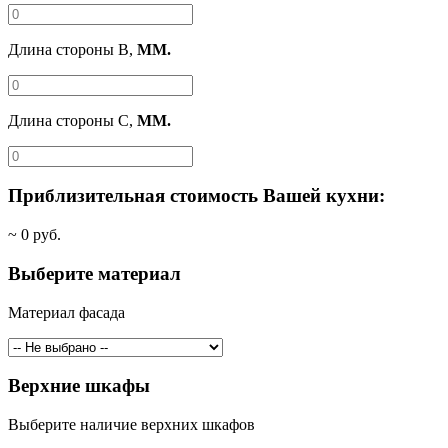
Длина стороны B,
ММ.
Длина стороны C,
ММ.
Приблизительная стоимость Вашей кухни:
~
0
руб.
Выберите материал
Материал фасада
Верхние шкафы
Выберите наличие верхних шкафов