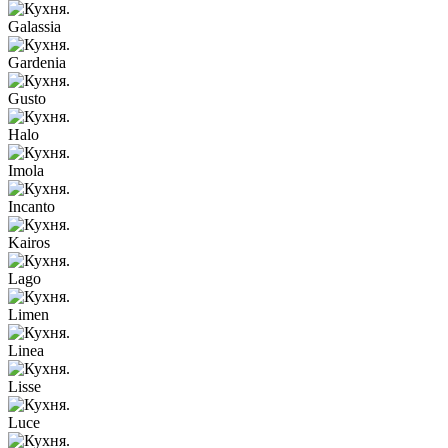
Galassia
Gardenia
Gusto
Halo
Imola
Incanto
Kairos
Lago
Limen
Linea
Lisse
Luce