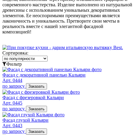
современного мастерства. Изделие выполнено из натуральной
древесины с использованием уникальных декоративных
элементов. Ее неоспоримыми преимуществами является
лаконичность и уникальность. Претворите свои мечты в
реальность вместе с нашей элегантной фасадной
композицией!
Сортировка:
Фильтр
Фасад с декоративной панелью Кальяри
Арт. 0444
по запросу
Заказать
Фасад с фрезеровкой Кальяри
Арт. 0445
по запросу
Заказать
Фасад глухой Кальяри
Арт. 0443
по запросу
Заказать