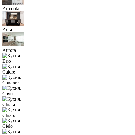
Armonia
Aura
Aurora
Brio
Calore
Candore
Cavo
Chiara
Chiaro
Cielo