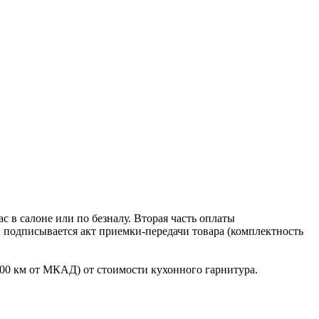
 в салоне или по безналу. Вторая часть оплаты
в подписывается акт приемки-передачи товара (комплектность
100 км от МКАД) от стоимости кухонного гарнитура.