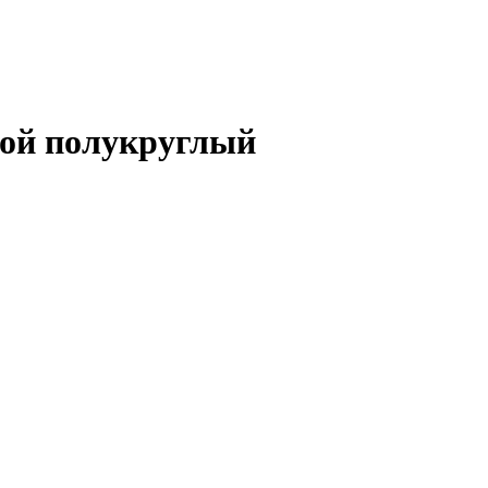
кой полукруглый