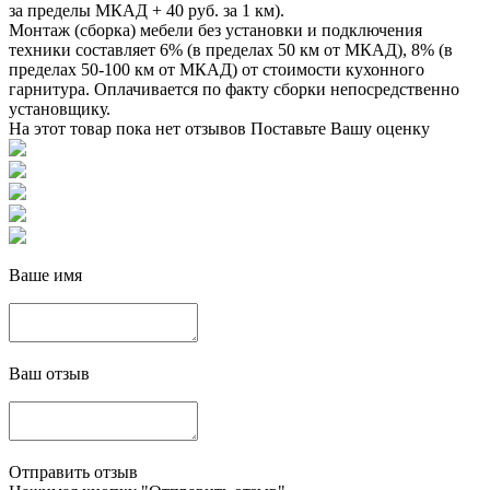
за пределы МКАД + 40 руб. за 1 км).
Монтаж (сборка) мебели без установки и подключения
техники составляет 6% (в пределах 50 км от МКАД), 8% (в
пределах 50-100 км от МКАД) от стоимости кухонного
гарнитура. Оплачивается по факту сборки непосредственно
установщику.
На этот товар пока нет отзывов
Поставьте Вашу оценку
Ваше имя
Ваш отзыв
Отправить отзыв