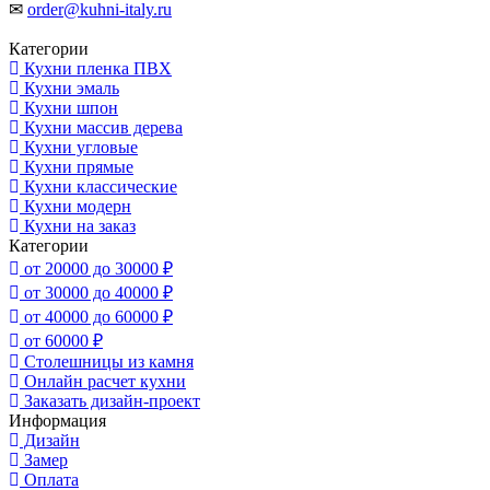
✉
order@kuhni-italy.ru
Категории
Кухни пленка ПВХ
Кухни эмаль
Кухни шпон
Кухни массив дерева
Кухни угловые
Кухни прямые
Кухни классические
Кухни модерн
Кухни на заказ
Категории
от 20000 до 30000 ₽
от 30000 до 40000 ₽
от 40000 до 60000 ₽
от 60000 ₽
Столешницы из камня
Онлайн расчет кухни
Заказать дизайн-проект
Информация
Дизайн
Замер
Оплата