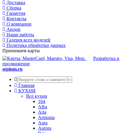
Доставка
Сборка
Гарантия
Контакты
О компании
Акции
Наши работы
Галерея всех моделей
Политика обработки данных
Принимаем карты
Разработка и
продвижение
sepium.ru
Главная
КУХНИ
Все кухни
164
Alba
Aria
Armonia
Aura
Aurora