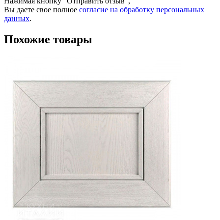
Нажимая кнопку "Отправить отзыв",
Вы даете свое полное
согласие на обработку персональных
данных
.
Похожие товары