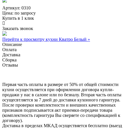
Артикул: 0310
Цена:
по запросу
Купить в 1 клик
Заказать звонок
Перейти к просмотру кухни Кватро Белый »
Описание
Оплата
Доставка
Сборка
Отзывы
Первая часть оплаты в размере от 50% от общей стоимости
кухни осуществляется при оформлении договора купли-
продажи у нас в салоне или по безналу. Вторая часть оплаты
осущесвтляется за 7 дней до доставки кухонного гарнитура.
После проверки комплектности и внешних качественных
признаков подписывается акт приемки-передачи товара
(комплектность гарнитура Вы сверяете со спецификацией к
договору).
Доставка в пределах МКАД осуществяется бесплатно (выезд