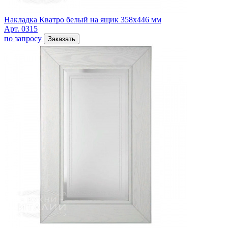
Накладка Кватро белый на ящик 358х446 мм
Арт. 0315
по запросу
Заказать