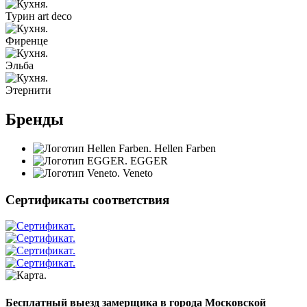
Турин art deco
Фиренце
Эльба
Этернити
Бренды
Hellen Farben
EGGER
Veneto
Сертификаты соответствия
Бесплатный выезд замерщика в города Московской