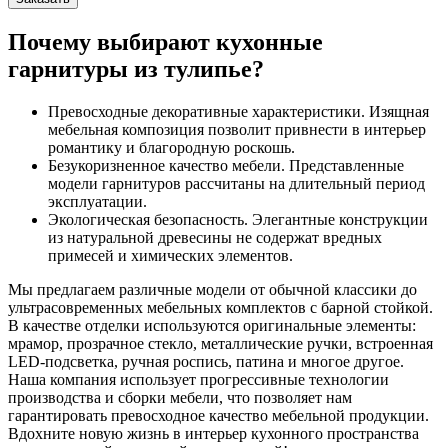
Почему выбирают кухонные
гарнитуры из тулипье?
Превосходные декоративные характеристики. Изящная
мебельная композиция позволит привнести в интерьер
романтику и благородную роскошь.
Безукоризненное качество мебели. Представленные
модели гарнитуров рассчитаны на длительный период
эксплуатации.
Экологическая безопасность. Элегантные конструкции
из натуральной древесины не содержат вредных
примесей и химических элементов.
Мы предлагаем различные модели от обычной классики до
ультрасовременных мебельных комплектов с барной стойкой.
В качестве отделки используются оригинальные элементы:
мрамор, прозрачное стекло, металлические ручки, встроенная
LED-подсветка, ручная роспись, патина и многое другое.
Наша компания использует прогрессивные технологии
производства и сборки мебели, что позволяет нам
гарантировать превосходное качество мебельной продукции.
Вдохните новую жизнь в интерьер кухонного пространства