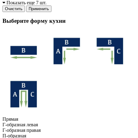
Показать еще 7 шт.
Очистить
Применить
Выберите форму кухни
Прямая
Г-образная левая
Г-образная правая
П-образная