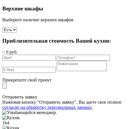
Верхние шкафы
Выберите наличие верхних шкафов
Приблизительная стоимость Вашей кухни:
~
0
руб.
Прикрепите свой проект
Отправить заявку
Нажимая кнопку "Отправить заявку", Вы даете свое полное
согласие на обработку персональных данных
.
164