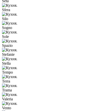
Seta
Sfera
Silo
Sogno
Sole
Spazio
Stefanie
Stella
Tempo
Terra
Trama
Valeria
Vento