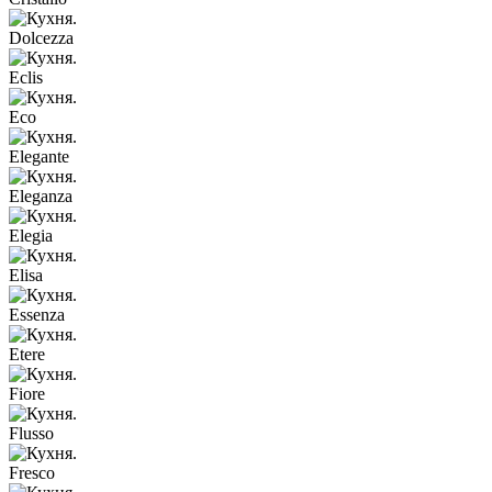
Dolcezza
Eclis
Eco
Elegante
Eleganza
Elegia
Elisa
Essenza
Etere
Fiore
Flusso
Fresco