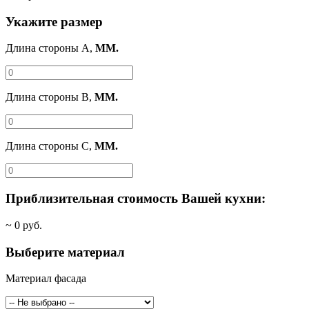
Укажите размер
Длина стороны A,
ММ.
Длина стороны B,
ММ.
Длина стороны C,
ММ.
Приблизительная стоимость Вашей кухни:
~
0
руб.
Выберите материал
Материал фасада