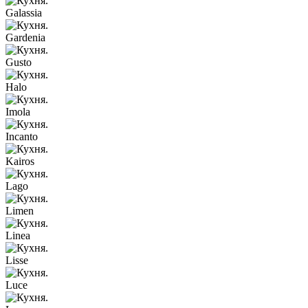
Galassia
Gardenia
Gusto
Halo
Imola
Incanto
Kairos
Lago
Limen
Linea
Lisse
Luce