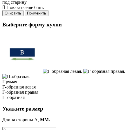
под старину
Показать еще 6 шт.
Очистить
Применить
Выберите форму кухни
Прямая
Г-образная левая
Г-образная правая
П-образная
Укажите размер
Длина стороны A,
ММ.