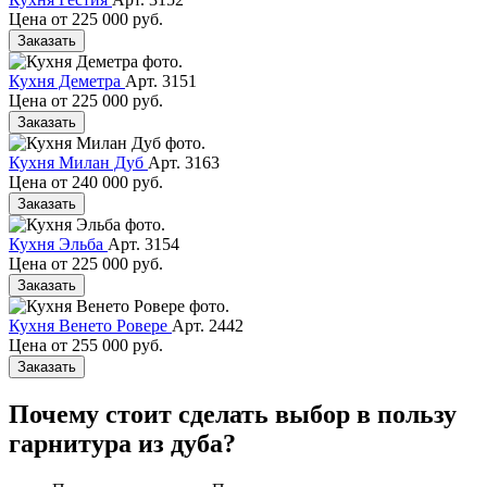
Цена от
225 000 руб.
Заказать
Кухня Деметра
Арт. 3151
Цена от
225 000 руб.
Заказать
Кухня Милан Дуб
Арт. 3163
Цена от
240 000 руб.
Заказать
Кухня Эльба
Арт. 3154
Цена от
225 000 руб.
Заказать
Кухня Венето Ровере
Арт. 2442
Цена от
255 000 руб.
Заказать
Почему стоит сделать выбор в пользу
гарнитура из дуба?