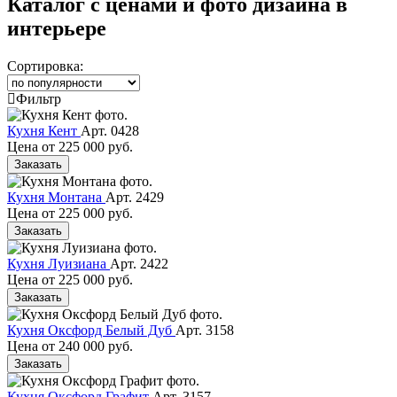
Каталог с ценами и фото дизайна в
интерьере
Сортировка:
Фильтр
Кухня Кент
Арт. 0428
Цена от
225 000 руб.
Заказать
Кухня Монтана
Арт. 2429
Цена от
225 000 руб.
Заказать
Кухня Луизиана
Арт. 2422
Цена от
225 000 руб.
Заказать
Кухня Оксфорд Белый Дуб
Арт. 3158
Цена от
240 000 руб.
Заказать
Кухня Оксфорд Графит
Арт. 3157