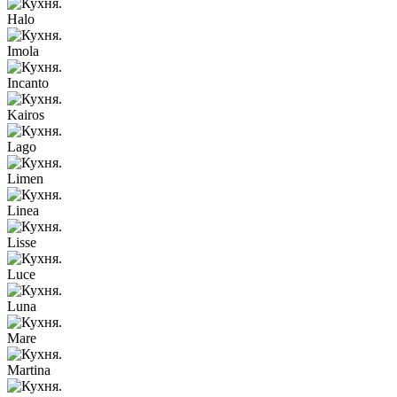
Halo
Imola
Incanto
Kairos
Lago
Limen
Linea
Lisse
Luce
Luna
Mare
Martina