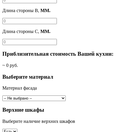
Длина стороны B,
ММ.
Длина стороны C,
ММ.
Приблизительная стоимость Вашей кухни:
~
0
руб.
Выберите материал
Материал фасада
Верхние шкафы
Выберите наличие верхних шкафов