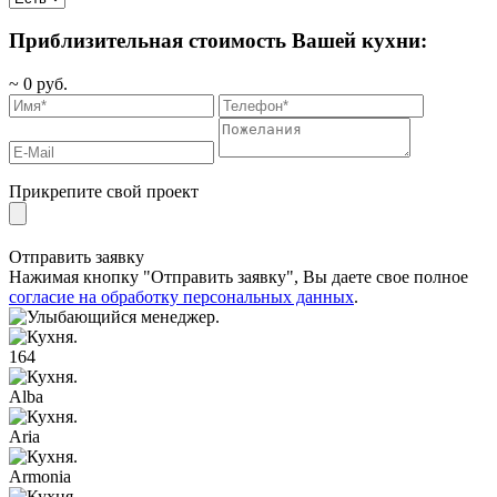
Приблизительная стоимость Вашей кухни:
~
0
руб.
Прикрепите свой проект
Отправить заявку
Нажимая кнопку "Отправить заявку", Вы даете свое полное
согласие на обработку персональных данных
.
164
Alba
Aria
Armonia