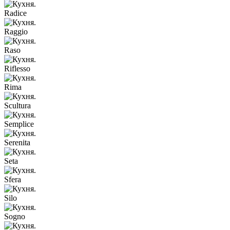
Radice
Raggio
Raso
Riflesso
Rima
Scultura
Semplice
Serenita
Seta
Sfera
Silo
Sogno