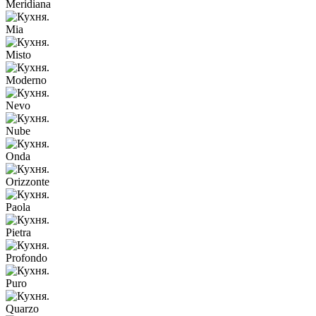
Meridiana
Mia
Misto
Moderno
Nevo
Nube
Onda
Orizzonte
Paola
Pietra
Profondo
Puro
Quarzo