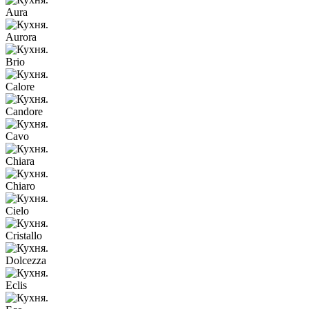
Aura
Aurora
Brio
Calore
Candore
Cavo
Chiara
Chiaro
Cielo
Cristallo
Dolcezza
Eclis