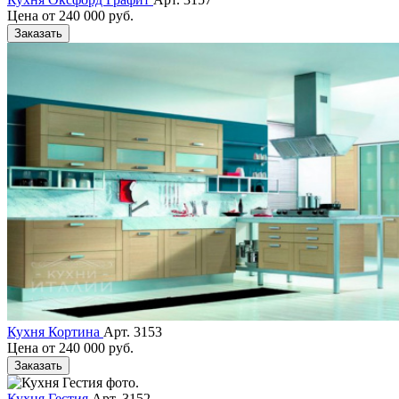
Цена от
240 000 руб.
Заказать
Кухня Кортина
Арт. 3153
Цена от
240 000 руб.
Заказать
Кухня Гестия
Арт. 3152