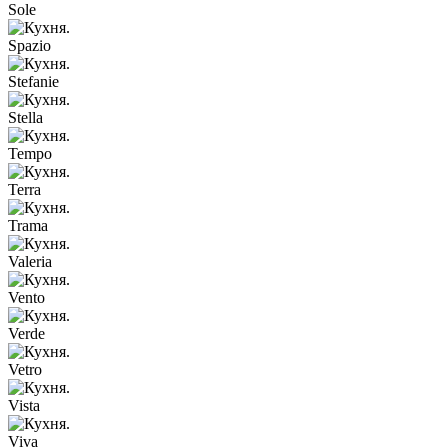
Sole
Spazio
Stefanie
Stella
Tempo
Terra
Trama
Valeria
Vento
Verde
Vetro
Vista
Viva