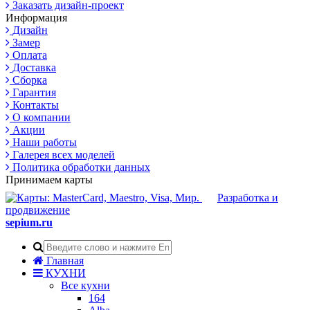
Заказать дизайн-проект
Информация
Дизайн
Замер
Оплата
Доставка
Сборка
Гарантия
Контакты
О компании
Акции
Наши работы
Галерея всех моделей
Политика обработки данных
Принимаем карты
Разработка и
продвижение
sepium.ru
Главная
КУХНИ
Все кухни
164