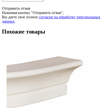
Отправить отзыв
Нажимая кнопку "Отправить отзыв",
Вы даете свое полное
согласие на обработку персональных
данных
.
Похожие товары