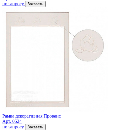
по запросу
Заказать
Рамка декоративная Прованс
Арт. 0524
по запросу
Заказать