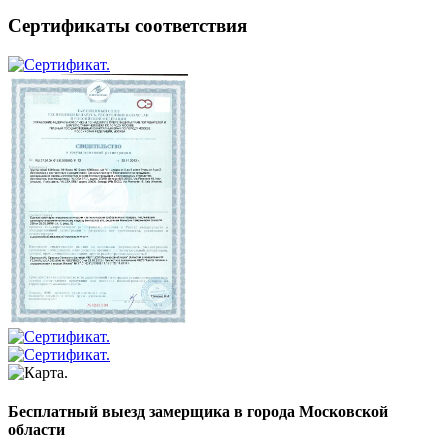
Сертификаты соответствия
Бесплатный выезд замерщика в города Московской
области