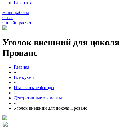
Гарантия
Наши работы
О нас
Онлайн расчет
Уголок внешний для цоколя
Прованс
Главная
»
Все кухни
»
Итальянские фасады
»
Декоративные элементы
»
Уголок внешний для цоколя Прованс