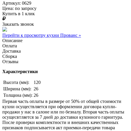
Артикул: 0629
Цена:
по запросу
Купить в 1 клик
Заказать звонок
Перейти к просмотру кухни Прованс »
Описание
Оплата
Доставка
Сборка
Отзывы
Характеристики
Высота (мм):
120
Ширина (мм):
26
Толщина (мм):
26
Первая часть оплаты в размере от 50% от общей стоимости
кухни осуществляется при оформлении договора купли-
продажи у нас в салоне или по безналу. Вторая часть оплаты
осущесвтляется за 7 дней до доставки кухонного гарнитура.
После проверки комплектности и внешних качественных
признаков подписывается акт приемки-передачи товара