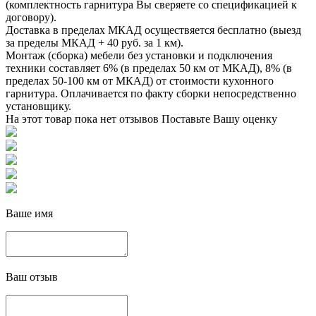
(комплектность гарнитура Вы сверяете со спецификацией к
договору).
Доставка в пределах МКАД осуществяется бесплатно (выезд
за пределы МКАД + 40 руб. за 1 км).
Монтаж (сборка) мебели без установки и подключения
техники составляет 6% (в пределах 50 км от МКАД), 8% (в
пределах 50-100 км от МКАД) от стоимости кухонного
гарнитура. Оплачивается по факту сборки непосредственно
установщику.
На этот товар пока нет отзывов
Поставьте Вашу оценку
Ваше имя
Ваш отзыв