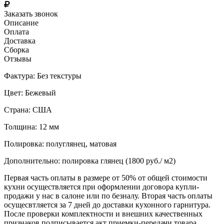
Заказать звонок
Описание
Оплата
Доставка
Сборка
Отзывы
Фактура: Без текстуры
Цвет: Бежевый
Страна: США
Толщина: 12 мм
Полировка: полуглянец, матовая
Дополнительно: полировка глянец (1800 руб./ м2)
Первая часть оплаты в размере от 50% от общей стоимости
кухни осуществляется при оформлении договора купли-
продажи у нас в салоне или по безналу. Вторая часть оплаты
осущесвтляется за 7 дней до доставки кухонного гарнитура.
После проверки комплектности и внешних качественных
признаков подписывается акт приемки-передачи товара