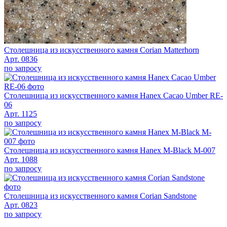
Столешница из искусственного камня Corian Matterhorn
Арт. 0836
по запросу
Столешница из искусственного камня Hanex Cacao Umber RE-
06
Арт. 1125
по запросу
Столешница из искусственного камня Hanex M-Black M-007
Арт. 1088
по запросу
Столешница из искусственного камня Corian Sandstone
Арт. 0823
по запросу