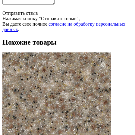
Отправить отзыв
Нажимая кнопку "Отправить отзыв",
Вы даете свое полное
согласие на обработку персональных
данных
.
Похожие товары