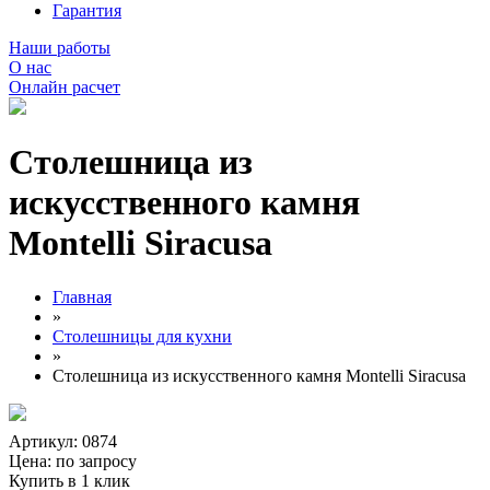
Гарантия
Наши работы
О нас
Онлайн расчет
Столешница из
искусственного камня
Montelli Siracusa
Главная
»
Столешницы для кухни
»
Столешница из искусственного камня Montelli Siracusa
Артикул: 0874
Цена:
по запросу
Купить в 1 клик