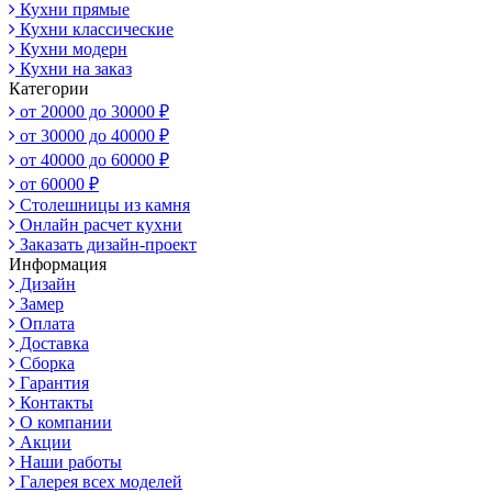
Кухни прямые
Кухни классические
Кухни модерн
Кухни на заказ
Категории
от 20000 до 30000 ₽
от 30000 до 40000 ₽
от 40000 до 60000 ₽
от 60000 ₽
Столешницы из камня
Онлайн расчет кухни
Заказать дизайн-проект
Информация
Дизайн
Замер
Оплата
Доставка
Сборка
Гарантия
Контакты
О компании
Акции
Наши работы
Галерея всех моделей