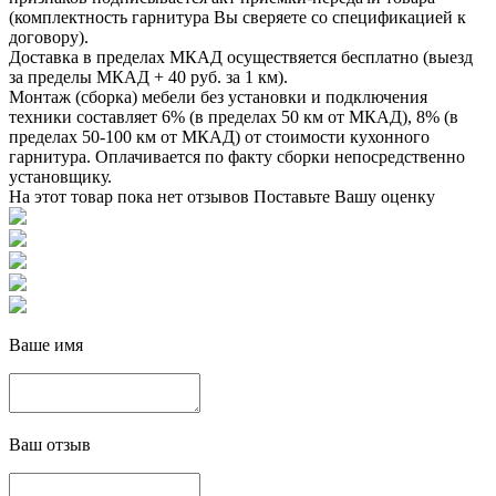
(комплектность гарнитура Вы сверяете со спецификацией к
договору).
Доставка в пределах МКАД осуществяется бесплатно (выезд
за пределы МКАД + 40 руб. за 1 км).
Монтаж (сборка) мебели без установки и подключения
техники составляет 6% (в пределах 50 км от МКАД), 8% (в
пределах 50-100 км от МКАД) от стоимости кухонного
гарнитура. Оплачивается по факту сборки непосредственно
установщику.
На этот товар пока нет отзывов
Поставьте Вашу оценку
Ваше имя
Ваш отзыв