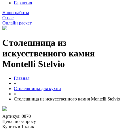
Гарантия
Наши работы
О нас
Онлайн расчет
Столешница из
искусственного камня
Montelli Stelvio
Главная
»
Столешницы для кухни
»
Столешница из искусственного камня Montelli Stelvio
Артикул: 0870
Цена:
по запросу
Купить в 1 клик