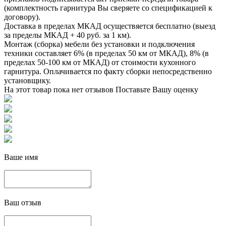
(комплектность гарнитура Вы сверяете со спецификацией к
договору).
Доставка в пределах МКАД осуществяется бесплатно (выезд
за пределы МКАД + 40 руб. за 1 км).
Монтаж (сборка) мебели без установки и подключения
техники составляет 6% (в пределах 50 км от МКАД), 8% (в
пределах 50-100 км от МКАД) от стоимости кухонного
гарнитура. Оплачивается по факту сборки непосредственно
установщику.
На этот товар пока нет отзывов
Поставьте Вашу оценку
Ваше имя
Ваш отзыв