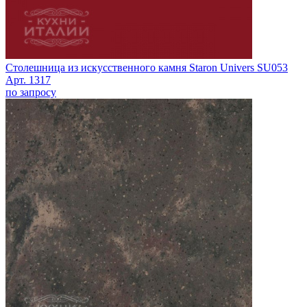
Столешница из искусственного камня Staron Univers SU053
Арт. 1317
по запросу