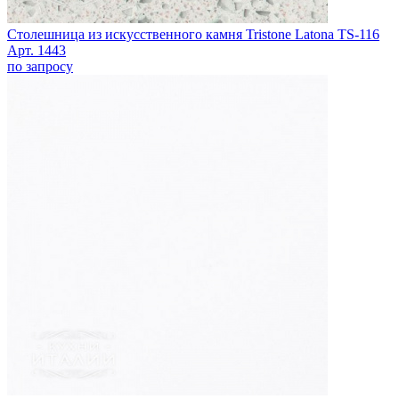
Столешница из искусственного камня Tristone Latona TS-116
Арт. 1443
по запросу