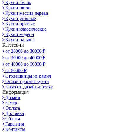
Кухни эмаль
Кухни шпон
Кухни массив дерева
Кухни угловые
Кухни прямые
Кухни классические
Кухни модерн
Кухни на заказ
Категории
от 20000 до 30000 ₽
от 30000 до 40000 ₽
от 40000 до 60000 ₽
от 60000 ₽
Столешницы из камня
Онлайн расчет кухни
Заказать дизайн-проект
Информация
Дизайн
Замер
Оплата
Доставка
Сборка
Гарантия
Контакты