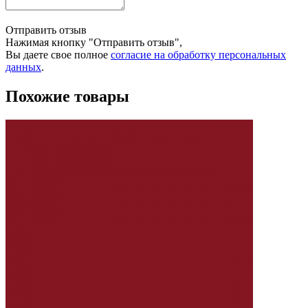
Отправить отзыв
Нажимая кнопку "Отправить отзыв",
Вы даете свое полное
согласие на обработку персональных
данных
.
Похожие товары