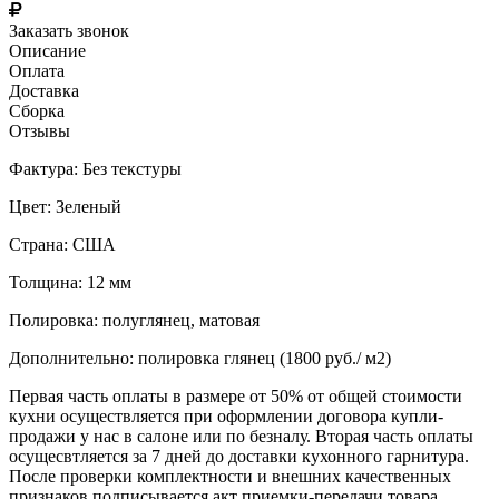
Заказать звонок
Описание
Оплата
Доставка
Сборка
Отзывы
Фактура: Без текстуры
Цвет: Зеленый
Страна: США
Толщина: 12 мм
Полировка: полуглянец, матовая
Дополнительно: полировка глянец (1800 руб./ м2)
Первая часть оплаты в размере от 50% от общей стоимости
кухни осуществляется при оформлении договора купли-
продажи у нас в салоне или по безналу. Вторая часть оплаты
осущесвтляется за 7 дней до доставки кухонного гарнитура.
После проверки комплектности и внешних качественных
признаков подписывается акт приемки-передачи товара