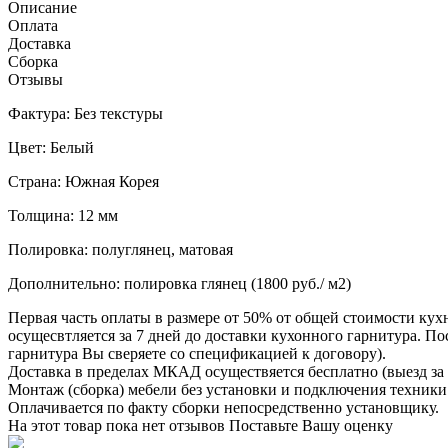
Описание
Оплата
Доставка
Сборка
Отзывы
Фактура: Без текстуры
Цвет: Белый
Страна: Южная Корея
Толщина: 12 мм
Полировка: полуглянец, матовая
Дополнительно: полировка глянец (1800 руб./ м2)
Первая часть оплаты в размере от 50% от общей стоимости кух
осущесвтляется за 7 дней до доставки кухонного гарнитура. 
гарнитура Вы сверяете со спецификацией к договору).
Доставка в пределах МКАД осуществяется бесплатно (выезд за 
Монтаж (сборка) мебели без установки и подключения техники 
Оплачивается по факту сборки непосредственно установщику.
На этот товар пока нет отзывов
Поставьте Вашу оценку