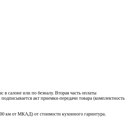
 в салоне или по безналу. Вторая часть оплаты
в подписывается акт приемки-передачи товара (комплектность
100 км от МКАД) от стоимости кухонного гарнитура.