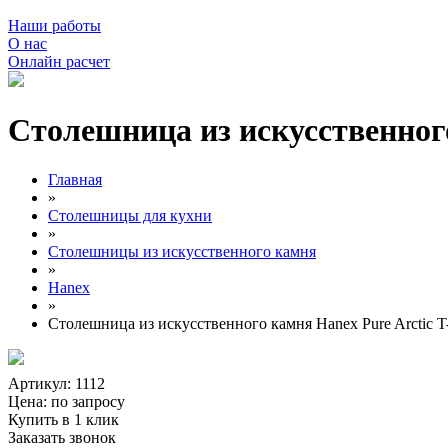
Наши работы
О нас
Онлайн расчет
Столешница из искусственного
Главная
»
Столешницы для кухни
»
Столешницы из искусственного камня
»
Hanex
»
Столешница из искусственного камня Hanex Pure Arctic T
Артикул: 1112
Цена:
по запросу
Купить в 1 клик
Заказать звонок