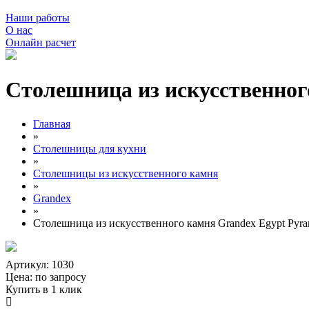
Наши работы
О нас
Онлайн расчет
Столешница из искусственног
Главная
»
Столешницы для кухни
»
Столешницы из искусственного камня
»
Grandex
»
Столешница из искусственного камня Grandex Egypt Pyra
Артикул: 1030
Цена:
по запросу
Купить в 1 клик