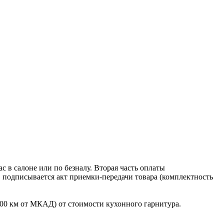
 в салоне или по безналу. Вторая часть оплаты
в подписывается акт приемки-передачи товара (комплектность
100 км от МКАД) от стоимости кухонного гарнитура.