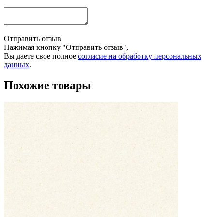
Отправить отзыв
Нажимая кнопку "Отправить отзыв",
Вы даете свое полное
согласие на обработку персональных
данных
.
Похожие товары