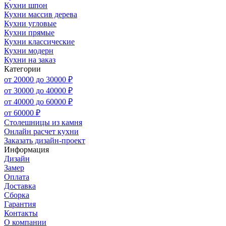
Кухни шпон
Кухни массив дерева
Кухни угловые
Кухни прямые
Кухни классические
Кухни модерн
Кухни на заказ
Категории
от 20000 до 30000 ₽
от 30000 до 40000 ₽
от 40000 до 60000 ₽
от 60000 ₽
Столешницы из камня
Онлайн расчет кухни
Заказать дизайн-проект
Информация
Дизайн
Замер
Оплата
Доставка
Сборка
Гарантия
Контакты
О компании