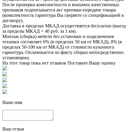
После проверки комплектности и внешних качественных
признаков подписывается акт приемки-передачи товара
(комплектность гарнитура Вы сверяете со спецификацией к
договору).
Доставка в пределах МКАД осуществяется бесплатно (выезд
за пределы МКАД + 40 руб. за 1 км).
Монтаж (сборка) мебели без установки и подключения
техники составляет 6% (в пределах 50 км от МКАД), 8% (в
пределах 50-100 км от МКАД) от стоимости кухонного
гарнитура. Оплачивается по факту сборки непосредственно
установщику.
На этот товар пока нет отзывов
Поставьте Вашу оценку
Ваше имя
Ваш отзыв