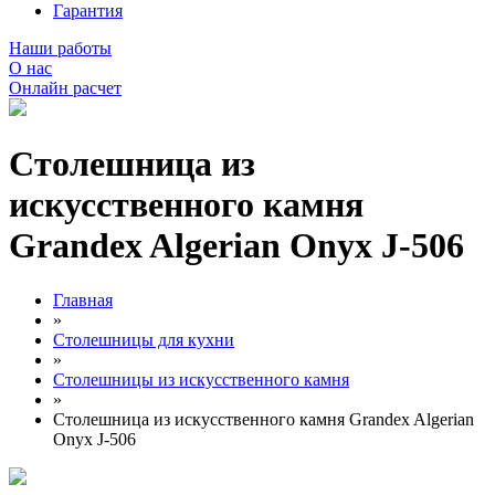
Гарантия
Наши работы
О нас
Онлайн расчет
Столешница из
искусственного камня
Grandex Algerian Onyx J-506
Главная
»
Столешницы для кухни
»
Столешницы из искусственного камня
»
Столешница из искусственного камня Grandex Algerian
Onyx J-506