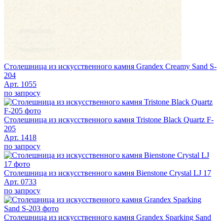
Столешница из искусственного камня Grandex Creamy Sand S-
204
Арт. 1055
по запросу
Столешница из искусственного камня Tristone Black Quartz F-
205
Арт. 1418
по запросу
Столешница из искусственного камня Bienstone Crystal LJ 17
Арт. 0733
по запросу
Столешница из искусственного камня Grandex Sparking Sand