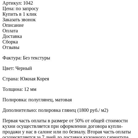
Артикул: 1042
Цена:
по запросу
Купить в 1 клик
Заказать звонок
Описание
Оплата
Доставка
Сборка
Отзывы
Фактура: Без текстуры
Цвет: Черный
Страна: Южная Корея
Толщина: 12 мм
Полировка: полуглянец, матовая
Дополнительно: полировка глянец (1800 руб./ м2)
Первая часть оплаты в размере от 50% от общей стоимости
кухни осуществляется при оформлении договора купли-
продажи у нас в салоне или по безналу. Вторая часть оплаты
осущесвтляется за 7 дней до доставки кухонного гарнитура.