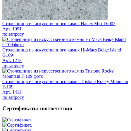
Столешница из искусственного камня Hanex Mist D-007
Арт. 1091
по запросу
Столешница из искусственного камня Hi-Macs Beige Island
G109
Арт. 1218
по запросу
Столешница из искусственного камня Tristone Rocky Mountain
F-109
Арт. 1411
по запросу
Сертификаты соответствия