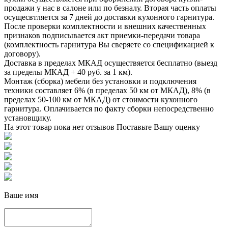
продажи у нас в салоне или по безналу. Вторая часть оплаты
осущесвтляется за 7 дней до доставки кухонного гарнитура.
После проверки комплектности и внешних качественных
признаков подписывается акт приемки-передачи товара
(комплектность гарнитура Вы сверяете со спецификацией к
договору).
Доставка в пределах МКАД осуществяется бесплатно (выезд
за пределы МКАД + 40 руб. за 1 км).
Монтаж (сборка) мебели без установки и подключения
техники составляет 6% (в пределах 50 км от МКАД), 8% (в
пределах 50-100 км от МКАД) от стоимости кухонного
гарнитура. Оплачивается по факту сборки непосредственно
установщику.
На этот товар пока нет отзывов
Поставьте Вашу оценку
Ваше имя