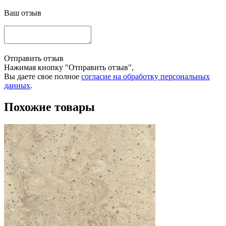
Ваш отзыв
Отправить отзыв
Нажимая кнопку "Отправить отзыв",
Вы даете свое полное
согласие на обработку персональных
данных
.
Похожие товары