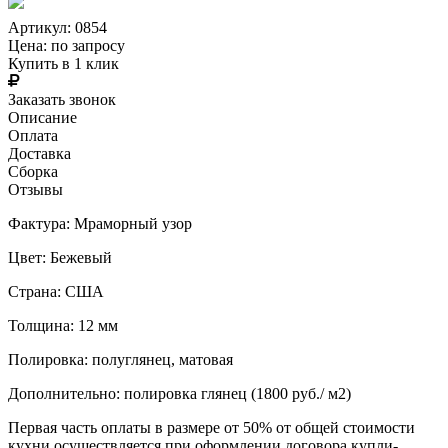
Артикул: 0854
Цена:
по запросу
Купить в 1 клик
Заказать звонок
Описание
Оплата
Доставка
Сборка
Отзывы
Фактура: Мраморный узор
Цвет: Бежевый
Страна: США
Толщина: 12 мм
Полировка: полуглянец, матовая
Дополнительно: полировка глянец (1800 руб./ м2)
Первая часть оплаты в размере от 50% от общей стоимости
кухни осуществляется при оформлении договора купли-