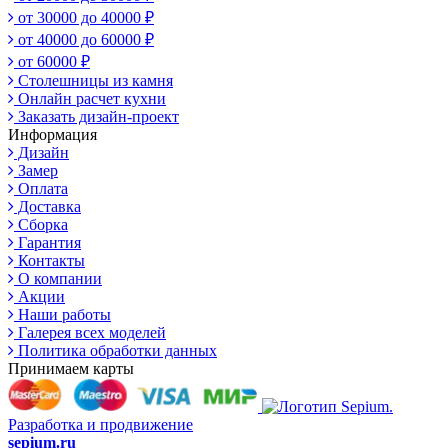
от 30000 до 40000 ₽
от 40000 до 60000 ₽
от 60000 ₽
Столешницы из камня
Онлайн расчет кухни
Заказать дизайн-проект
Информация
Дизайн
Замер
Оплата
Доставка
Сборка
Гарантия
Контакты
О компании
Акции
Наши работы
Галерея всех моделей
Политика обработки данных
Принимаем карты
Разработка и продвижение
sepium.ru