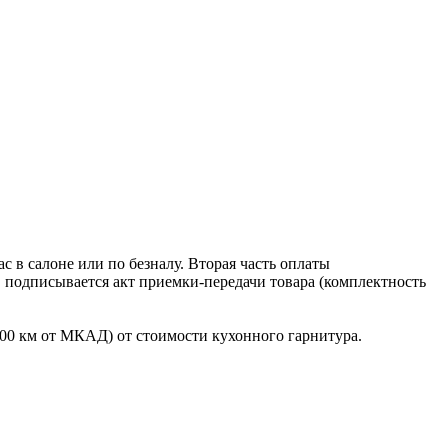
 в салоне или по безналу. Вторая часть оплаты
в подписывается акт приемки-передачи товара (комплектность
100 км от МКАД) от стоимости кухонного гарнитура.