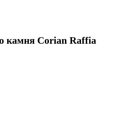
 камня Corian Raffia