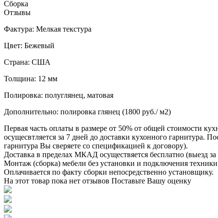
Сборка
Отзывы
Фактура: Мелкая текстура
Цвет: Бежевый
Страна: США
Толщина: 12 мм
Полировка: полуглянец, матовая
Дополнительно: полировка глянец (1800 руб./ м2)
Первая часть оплаты в размере от 50% от общей стоимости кух
осущесвтляется за 7 дней до доставки кухонного гарнитура. 
гарнитура Вы сверяете со спецификацией к договору).
Доставка в пределах МКАД осуществяется бесплатно (выезд за 
Монтаж (сборка) мебели без установки и подключения техники 
Оплачивается по факту сборки непосредственно установщику.
На этот товар пока нет отзывов
Поставьте Вашу оценку