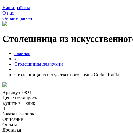
Наши работы
О нас
Онлайн расчет
Столешница из искусственного
Главная
»
Столешницы для кухни
»
Столешница из искусственного камня Corian Raffia
Артикул: 0821
Цена:
по запросу
Купить в 1 клик
Заказать звонок
Описание
Оплата
Доставка