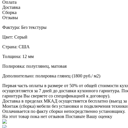
Оплата
Доставка
Сборка
Отзывы
Фактура: Без текстуры
Цвет: Серый
Страна: США
Толщина: 12 мм
Полировка: полуглянец, матовая
Дополнительно: полировка глянец (1800 руб./ м2)
Первая часть оплаты в размере от 50% от общей стоимости кух
осущесвтляется за 7 дней до доставки кухонного гарнитура. 
гарнитура Вы сверяете со спецификацией к договору).
Доставка в пределах МКАД осуществяется бесплатно (выезд за 
Монтаж (сборка) мебели без установки и подключения техники 
Оплачивается по факту сборки непосредственно установщику.
На этот товар пока нет отзывов
Поставьте Вашу оценку