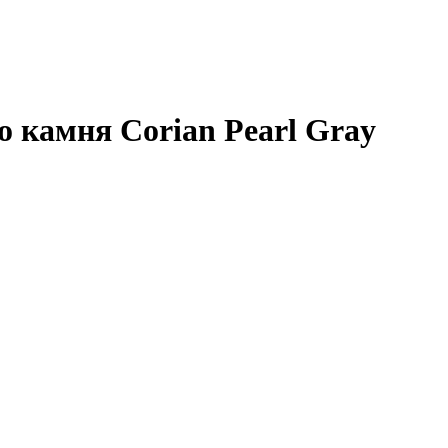
 камня Corian Pearl Gray