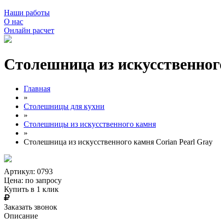
Наши работы
О нас
Онлайн расчет
Столешница из искусственного
Главная
»
Столешницы для кухни
»
Столешницы из искусственного камня
»
Столешница из искусственного камня Corian Pearl Gray
Артикул: 0793
Цена:
по запросу
Купить в 1 клик
Заказать звонок
Описание