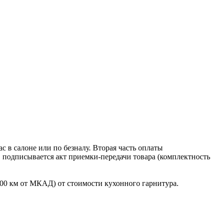
 в салоне или по безналу. Вторая часть оплаты
в подписывается акт приемки-передачи товара (комплектность
100 км от МКАД) от стоимости кухонного гарнитура.