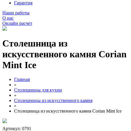
Гарантия
Наши работы
О нас
Онлайн расчет
Столешница из
искусственного камня Corian
Mint Ice
Главная
»
Столешницы для кухни
»
Столешницы из искусственного камня
»
Столешница из искусственного камня Corian Mint Ice
Артикул: 0791