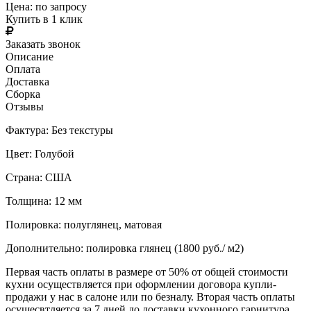
Цена:
по запросу
Купить в 1 клик
Заказать звонок
Описание
Оплата
Доставка
Сборка
Отзывы
Фактура: Без текстуры
Цвет: Голубой
Страна: США
Толщина: 12 мм
Полировка: полуглянец, матовая
Дополнительно: полировка глянец (1800 руб./ м2)
Первая часть оплаты в размере от 50% от общей стоимости
кухни осуществляется при оформлении договора купли-
продажи у нас в салоне или по безналу. Вторая часть оплаты
осущесвтляется за 7 дней до доставки кухонного гарнитура.