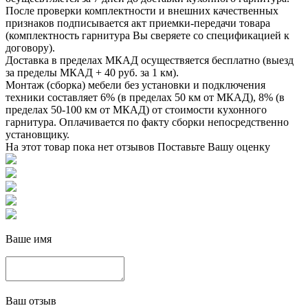
После проверки комплектности и внешних качественных
признаков подписывается акт приемки-передачи товара
(комплектность гарнитура Вы сверяете со спецификацией к
договору).
Доставка в пределах МКАД осуществяется бесплатно (выезд
за пределы МКАД + 40 руб. за 1 км).
Монтаж (сборка) мебели без установки и подключения
техники составляет 6% (в пределах 50 км от МКАД), 8% (в
пределах 50-100 км от МКАД) от стоимости кухонного
гарнитура. Оплачивается по факту сборки непосредственно
установщику.
На этот товар пока нет отзывов
Поставьте Вашу оценку
Ваше имя
Ваш отзыв