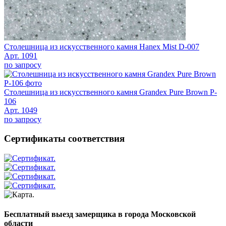
Столешница из искусственного камня Hanex Mist D-007
Арт. 1091
по запросу
Столешница из искусственного камня Grandex Pure Brown P-
106
Арт. 1049
по запросу
Сертификаты соответствия
Бесплатный выезд замерщика в города Московской
области