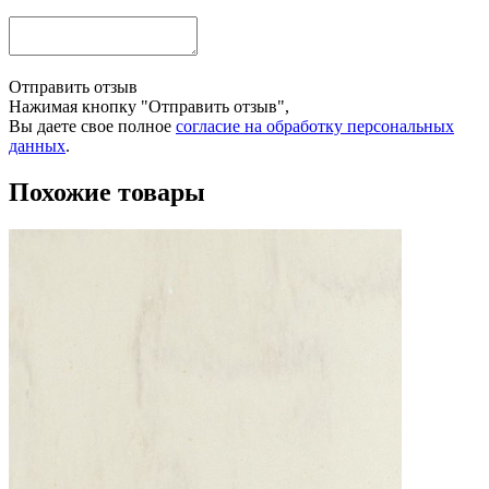
Отправить отзыв
Нажимая кнопку "Отправить отзыв",
Вы даете свое полное
согласие на обработку персональных
данных
.
Похожие товары