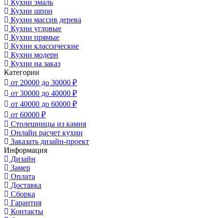
Кухни эмаль
Кухни шпон
Кухни массив дерева
Кухни угловые
Кухни прямые
Кухни классические
Кухни модерн
Кухни на заказ
Категории
от 20000 до 30000 ₽
от 30000 до 40000 ₽
от 40000 до 60000 ₽
от 60000 ₽
Столешницы из камня
Онлайн расчет кухни
Заказать дизайн-проект
Информация
Дизайн
Замер
Оплата
Доставка
Сборка
Гарантия
Контакты