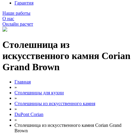
Гарантия
Наши работы
О нас
Онлайн расчет
Столешница из
искусственного камня Corian
Grand Brown
Главная
»
Столешницы для кухни
»
Столешницы из искусственного камня
»
DuPont Corian
»
Столешница из искусственного камня Corian Grand
Brown