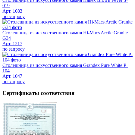
Столешница из искусственного камня Hanex Brown Fever S-
019
Арт. 1083
по запросу
Столешница из искусственного камня Hi-Macs Arctic Granite
G34
Арт. 1217
по запросу
Столешница из искусственного камня Grandex Pure White P-
104
Арт. 1047
по запросу
Сертификаты соответствия