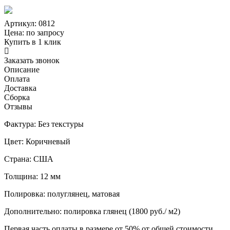
Артикул: 0812
Цена:
по запросу
Купить в 1 клик
Заказать звонок
Описание
Оплата
Доставка
Сборка
Отзывы
Фактура: Без текстуры
Цвет: Коричневый
Страна: США
Толщина: 12 мм
Полировка: полуглянец, матовая
Дополнительно: полировка глянец (1800 руб./ м2)
Первая часть оплаты в размере от 50% от общей стоимости