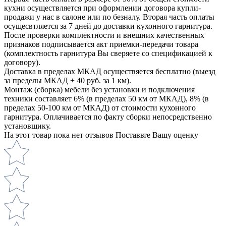
кухни осуществляется при оформлении договора купли-
продажи у нас в салоне или по безналу. Вторая часть оплаты
осущесвтляется за 7 дней до доставки кухонного гарнитура.
После проверки комплектности и внешних качественных
признаков подписывается акт приемки-передачи товара
(комплектность гарнитура Вы сверяете со спецификацией к
договору).
Доставка в пределах МКАД осуществяется бесплатно (выезд
за пределы МКАД + 40 руб. за 1 км).
Монтаж (сборка) мебели без установки и подключения
техники составляет 6% (в пределах 50 км от МКАД), 8% (в
пределах 50-100 км от МКАД) от стоимости кухонного
гарнитура. Оплачивается по факту сборки непосредственно
установщику.
На этот товар пока нет отзывов
Поставьте Вашу оценку