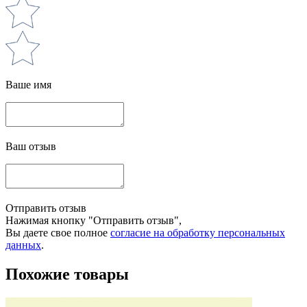
Ваше имя
Ваш отзыв
Отправить отзыв
Нажимая кнопку "Отправить отзыв",
Вы даете свое полное
согласие на обработку персональных
данных
.
Похожие товары