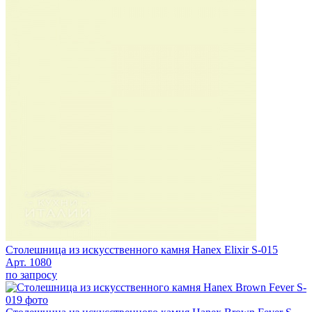
Столешница из искусственного камня Hanex Elixir S-015
Арт. 1080
по запросу