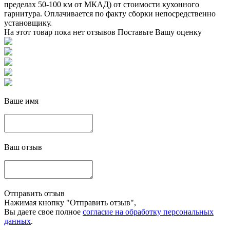
пределах 50-100 км от МКАД) от стоимости кухонного
гарнитура. Оплачивается по факту сборки непосредственно
установщику.
На этот товар пока нет отзывов
Поставьте Вашу оценку
Ваше имя
Ваш отзыв
Отправить отзыв
Нажимая кнопку "Отправить отзыв",
Вы даете свое полное
согласие на обработку персональных
данных
.