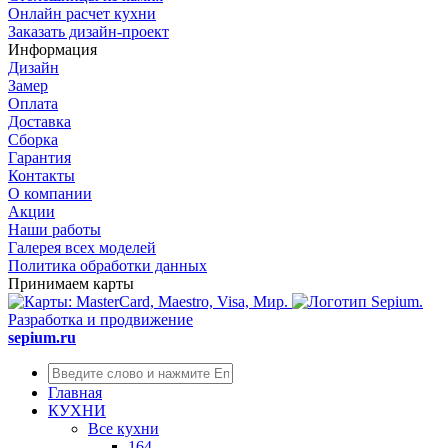
Онлайн расчет кухни
Заказать дизайн-проект
Информация
Дизайн
Замер
Оплата
Доставка
Сборка
Гарантия
Контакты
О компании
Акции
Наши работы
Галерея всех моделей
Политика обработки данных
Принимаем карты
Разработка и продвижение
sepium.ru
Главная
КУХНИ
Все кухни
164