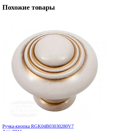
Похожие товары
Ручка-кнопка RGK04B03030280V7