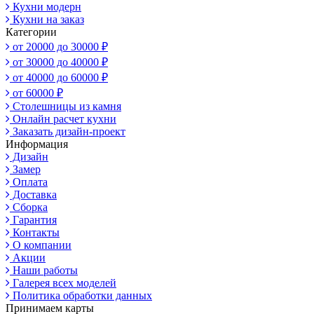
Кухни модерн
Кухни на заказ
Категории
от 20000 до 30000 ₽
от 30000 до 40000 ₽
от 40000 до 60000 ₽
от 60000 ₽
Столешницы из камня
Онлайн расчет кухни
Заказать дизайн-проект
Информация
Дизайн
Замер
Оплата
Доставка
Сборка
Гарантия
Контакты
О компании
Акции
Наши работы
Галерея всех моделей
Политика обработки данных
Принимаем карты