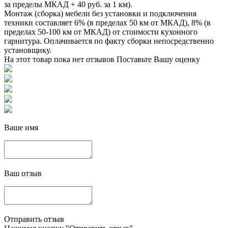
за пределы МКАД + 40 руб. за 1 км).
Монтаж (сборка) мебели без установки и подключения
техники составляет 6% (в пределах 50 км от МКАД), 8% (в
пределах 50-100 км от МКАД) от стоимости кухонного
гарнитура. Оплачивается по факту сборки непосредственно
установщику.
На этот товар пока нет отзывов
Поставьте Вашу оценку
Ваше имя
Ваш отзыв
Отправить отзыв