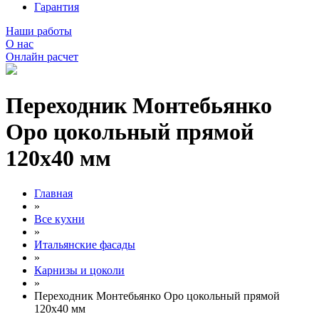
Гарантия
Наши работы
О нас
Онлайн расчет
Переходник Монтебьянко
Оро цокольный прямой
120х40 мм
Главная
»
Все кухни
»
Итальянские фасады
»
Карнизы и цоколи
»
Переходник Монтебьянко Оро цокольный прямой
120х40 мм