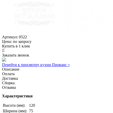
Артикул: 0522
Цена:
по запросу
Купить в 1 клик
Заказать звонок
Перейти к просмотру кухни Прованс »
Описание
Оплата
Доставка
Сборка
Отзывы
Характеристики
Высота (мм):
120
Ширина (мм):
75