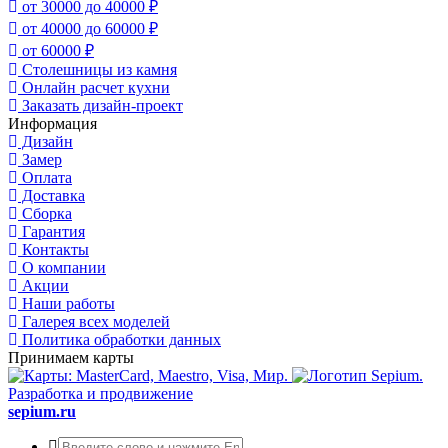
от 30000 до 40000 ₽
от 40000 до 60000 ₽
от 60000 ₽
Столешницы из камня
Онлайн расчет кухни
Заказать дизайн-проект
Информация
Дизайн
Замер
Оплата
Доставка
Сборка
Гарантия
Контакты
О компании
Акции
Наши работы
Галерея всех моделей
Политика обработки данных
Принимаем карты
Разработка и продвижение
sepium.ru