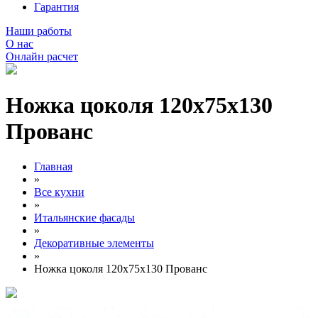
Гарантия
Наши работы
О нас
Онлайн расчет
Ножка цоколя 120х75х130
Прованс
Главная
»
Все кухни
»
Итальянские фасады
»
Декоративные элементы
»
Ножка цоколя 120х75х130 Прованс