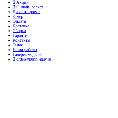
Акции
Онлайн расчет
Дизайн-проект
Замер
Оплата
Доставка
Сборка
Гарантия
Контакты
О нас
Наши работы
Галерея моделей
order@kuhni-italy.ru