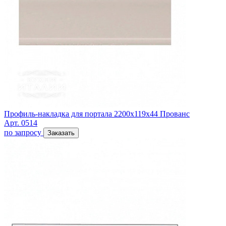
Профиль-накладка для портала 2200х119х44 Прованс
Арт. 0514
по запросу
Заказать