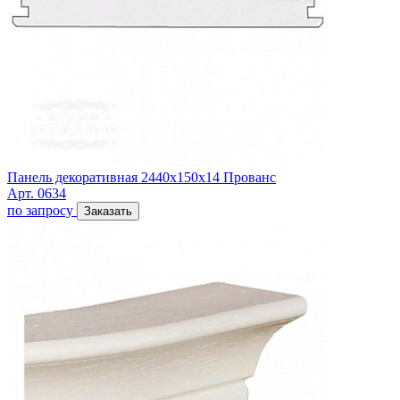
Панель декоративная 2440х150х14 Прованс
Арт. 0634
по запросу
Заказать