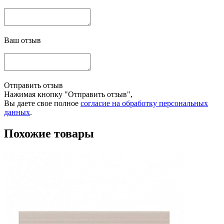
Ваш отзыв
Отправить отзыв
Нажимая кнопку "Отправить отзыв",
Вы даете свое полное
согласие на обработку персональных
данных
.
Похожие товары