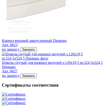
Карниз верхний закругленный Прованс
Арт. 0623
по запросу
Заказать
Цоколь гнутый для нижних модулей s.120х19,5 m.524,5x524,5
Прованс
Арт. 0627
по запросу
Заказать
Сертификаты соответствия