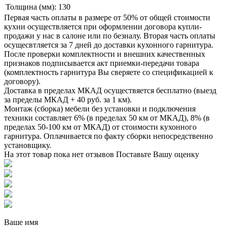
Толщина (мм):
130
Первая часть оплаты в размере от 50% от общей стоимости
кухни осуществляется при оформлении договора купли-
продажи у нас в салоне или по безналу. Вторая часть оплаты
осущесвтляется за 7 дней до доставки кухонного гарнитура.
После проверки комплектности и внешних качественных
признаков подписывается акт приемки-передачи товара
(комплектность гарнитура Вы сверяете со спецификацией к
договору).
Доставка в пределах МКАД осуществяется бесплатно (выезд
за пределы МКАД + 40 руб. за 1 км).
Монтаж (сборка) мебели без установки и подключения
техники составляет 6% (в пределах 50 км от МКАД), 8% (в
пределах 50-100 км от МКАД) от стоимости кухонного
гарнитура. Оплачивается по факту сборки непосредственно
установщику.
На этот товар пока нет отзывов
Поставьте Вашу оценку
Ваше имя