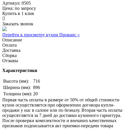
Артикул: 0505
Цена:
по запросу
Купить в 1 клик
Заказать звонок
Перейти к просмотру кухни Прованс »
Описание
Оплата
Доставка
Сборка
Отзывы
Характеристики
Высота (мм):
716
Ширина (мм):
896
Толщина (мм):
20
Первая часть оплаты в размере от 50% от общей стоимости
кухни осуществляется при оформлении договора купли-
продажи у нас в салоне или по безналу. Вторая часть оплаты
осущесвтляется за 7 дней до доставки кухонного гарнитура.
После проверки комплектности и внешних качественных
признаков подписывается акт приемки-передачи товара