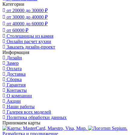
Категории
от 20000 до 30000 ₽
от 30000 до 40000 ₽
от 40000 до 60000 ₽
от 60000 ₽
Столешницы из камня
Онлайн расчет кухни
Заказать дизайн-проект
Информация
Дизайн
Замер
Оплата
Доставка
Сборка
Гарантия
Контакты
О компании
Акции
Наши работы
Галерея всех моделей
Политика обработки данных
Принимаем карты
Разработка и продвижение