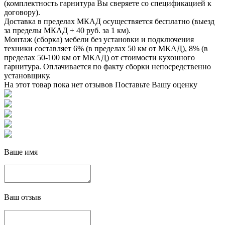
(комплектность гарнитура Вы сверяете со спецификацией к
договору).
Доставка в пределах МКАД осуществяется бесплатно (выезд
за пределы МКАД + 40 руб. за 1 км).
Монтаж (сборка) мебели без установки и подключения
техники составляет 6% (в пределах 50 км от МКАД), 8% (в
пределах 50-100 км от МКАД) от стоимости кухонного
гарнитура. Оплачивается по факту сборки непосредственно
установщику.
На этот товар пока нет отзывов
Поставьте Вашу оценку
Ваше имя
Ваш отзыв