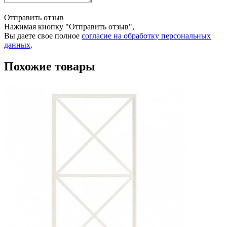
Отправить отзыв
Нажимая кнопку "Отправить отзыв",
Вы даете свое полное
согласие на обработку персональных
данных
.
Похожие товары