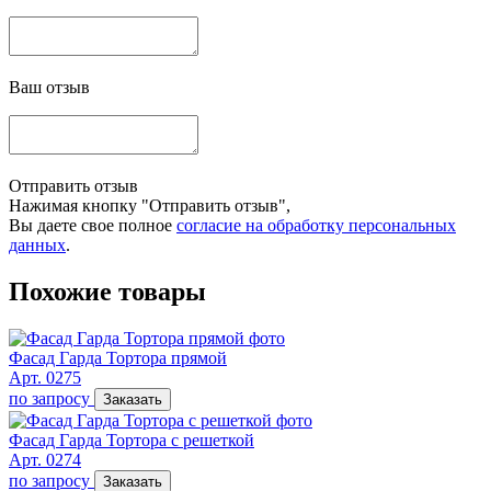
Ваш отзыв
Отправить отзыв
Нажимая кнопку "Отправить отзыв",
Вы даете свое полное
согласие на обработку персональных
данных
.
Похожие товары
Фасад Гарда Тортора прямой
Арт. 0275
по запросу
Заказать
Фасад Гарда Тортора с решеткой
Арт. 0274
по запросу
Заказать