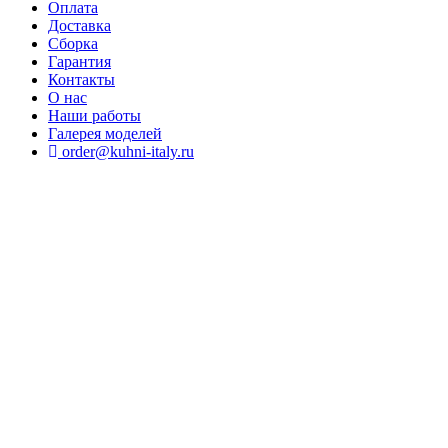
Оплата
Доставка
Сборка
Гарантия
Контакты
О нас
Наши работы
Галерея моделей
order@kuhni-italy.ru