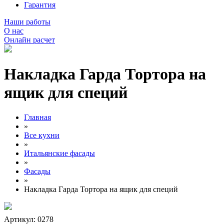
Гарантия
Наши работы
О нас
Онлайн расчет
Накладка Гарда Тортора на
ящик для специй
Главная
»
Все кухни
»
Итальянские фасады
»
Фасады
»
Накладка Гарда Тортора на ящик для специй
Артикул: 0278