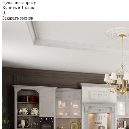
Цена:
по запросу
Купить в 1 клик
Заказать звонок