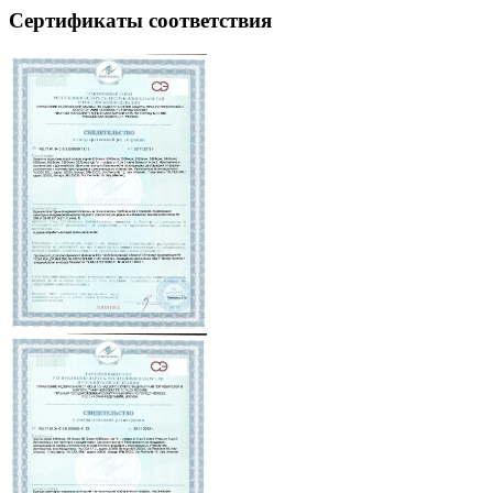
Сертификаты соответствия