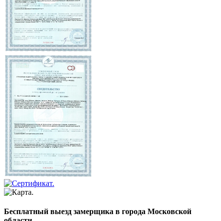
Бесплатный выезд замерщика в города Московской
области