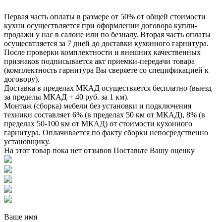
Первая часть оплаты в размере от 50% от общей стоимости
кухни осуществляется при оформлении договора купли-
продажи у нас в салоне или по безналу. Вторая часть оплаты
осущесвтляется за 7 дней до доставки кухонного гарнитура.
После проверки комплектности и внешних качественных
признаков подписывается акт приемки-передачи товара
(комплектность гарнитура Вы сверяете со спецификацией к
договору).
Доставка в пределах МКАД осуществяется бесплатно (выезд
за пределы МКАД + 40 руб. за 1 км).
Монтаж (сборка) мебели без установки и подключения
техники составляет 6% (в пределах 50 км от МКАД), 8% (в
пределах 50-100 км от МКАД) от стоимости кухонного
гарнитура. Оплачивается по факту сборки непосредственно
установщику.
На этот товар пока нет отзывов
Поставьте Вашу оценку
Ваше имя