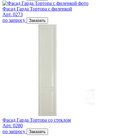
Фасад Гарда Тортора с филенкой
Арт. 0273
по запросу
Заказать
Фасад Гарда Тортора со стеклом
Арт. 0280
по запросу
Заказать