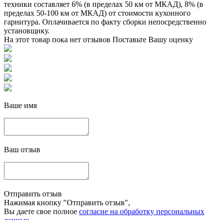
техники составляет 6% (в пределах 50 км от МКАД), 8% (в
пределах 50-100 км от МКАД) от стоимости кухонного
гарнитура. Оплачивается по факту сборки непосредственно
установщику.
На этот товар пока нет отзывов
Поставьте Вашу оценку
Ваше имя
Ваш отзыв
Отправить отзыв
Нажимая кнопку "Отправить отзыв",
Вы даете свое полное
согласие на обработку персональных