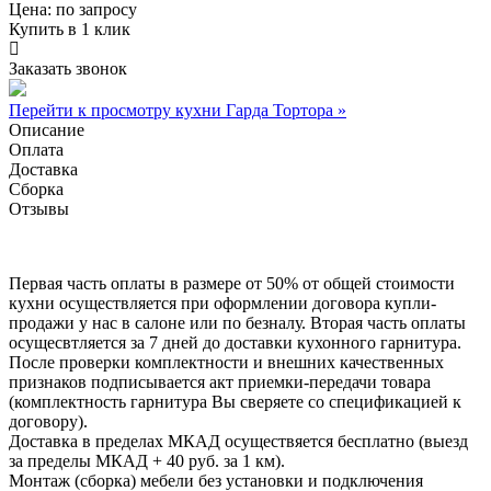
Цена:
по запросу
Купить в 1 клик
Заказать звонок
Перейти к просмотру кухни Гарда Тортора »
Описание
Оплата
Доставка
Сборка
Отзывы
Первая часть оплаты в размере от 50% от общей стоимости
кухни осуществляется при оформлении договора купли-
продажи у нас в салоне или по безналу. Вторая часть оплаты
осущесвтляется за 7 дней до доставки кухонного гарнитура.
После проверки комплектности и внешних качественных
признаков подписывается акт приемки-передачи товара
(комплектность гарнитура Вы сверяете со спецификацией к
договору).
Доставка в пределах МКАД осуществяется бесплатно (выезд
за пределы МКАД + 40 руб. за 1 км).
Монтаж (сборка) мебели без установки и подключения