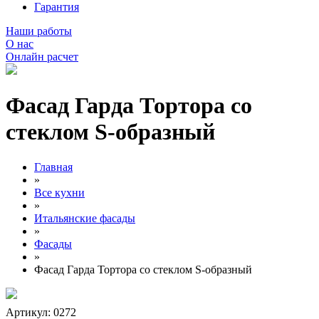
Гарантия
Наши работы
О нас
Онлайн расчет
Фасад Гарда Тортора со
стеклом S-образный
Главная
»
Все кухни
»
Итальянские фасады
»
Фасады
»
Фасад Гарда Тортора со стеклом S-образный
Артикул: 0272