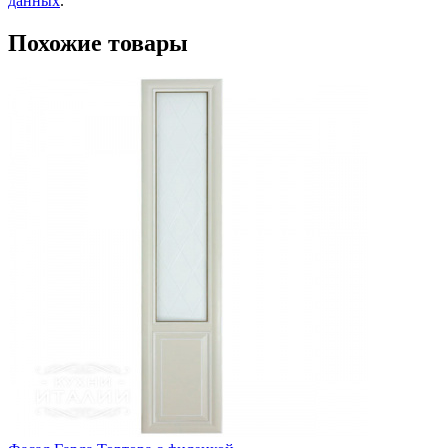
данных
.
Похожие товары