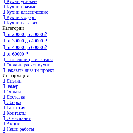
Кухни угловые
Кухни прямые
Кухни классические
Кухни модерн
Кухни на заказ
Категории
от 20000 до 30000 ₽
от 30000 до 40000 ₽
от 40000 до 60000 ₽
от 60000 ₽
Столешницы из камня
Онлайн расчет кухни
Заказать дизайн-проект
Информация
Дизайн
Замер
Оплата
Доставка
Сборка
Гарантия
Контакты
О компании
Акции
Наши работы