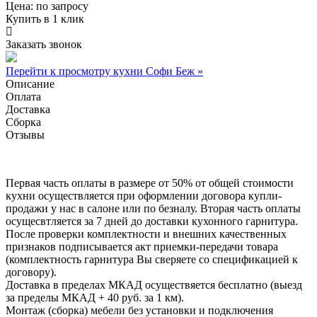
Цена:
по запросу
Купить в 1 клик
Заказать звонок
Перейти к просмотру кухни Софи Беж »
Описание
Оплата
Доставка
Сборка
Отзывы
Первая часть оплаты в размере от 50% от общей стоимости
кухни осуществляется при оформлении договора купли-
продажи у нас в салоне или по безналу. Вторая часть оплаты
осущесвтляется за 7 дней до доставки кухонного гарнитура.
После проверки комплектности и внешних качественных
признаков подписывается акт приемки-передачи товара
(комплектность гарнитура Вы сверяете со спецификацией к
договору).
Доставка в пределах МКАД осуществяется бесплатно (выезд
за пределы МКАД + 40 руб. за 1 км).
Монтаж (сборка) мебели без установки и подключения