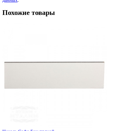
данных
.
Похожие товары