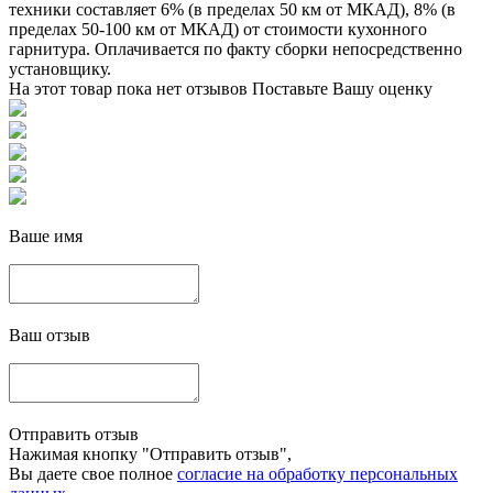
техники составляет 6% (в пределах 50 км от МКАД), 8% (в
пределах 50-100 км от МКАД) от стоимости кухонного
гарнитура. Оплачивается по факту сборки непосредственно
установщику.
На этот товар пока нет отзывов
Поставьте Вашу оценку
Ваше имя
Ваш отзыв
Отправить отзыв
Нажимая кнопку "Отправить отзыв",
Вы даете свое полное
согласие на обработку персональных