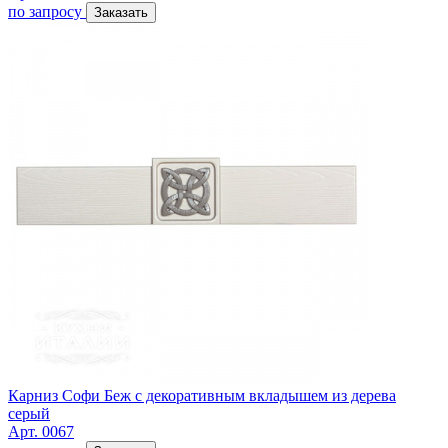
по запросу
Заказать
Карниз Софи Беж с декоративным вкладышем из дерева
серый
Арт. 0067