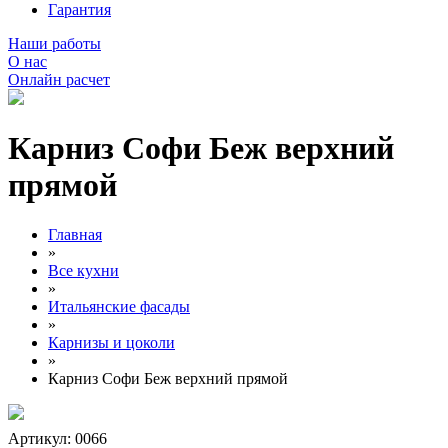
Гарантия
Наши работы
О нас
Онлайн расчет
Карниз Софи Беж верхний
прямой
Главная
»
Все кухни
»
Итальянские фасады
»
Карнизы и цоколи
»
Карниз Софи Беж верхний прямой
Артикул: 0066