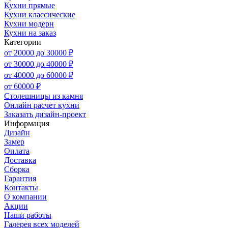
Кухни прямые
Кухни классические
Кухни модерн
Кухни на заказ
Категории
от 20000 до 30000 ₽
от 30000 до 40000 ₽
от 40000 до 60000 ₽
от 60000 ₽
Столешницы из камня
Онлайн расчет кухни
Заказать дизайн-проект
Информация
Дизайн
Замер
Оплата
Доставка
Сборка
Гарантия
Контакты
О компании
Акции
Наши работы
Галерея всех моделей