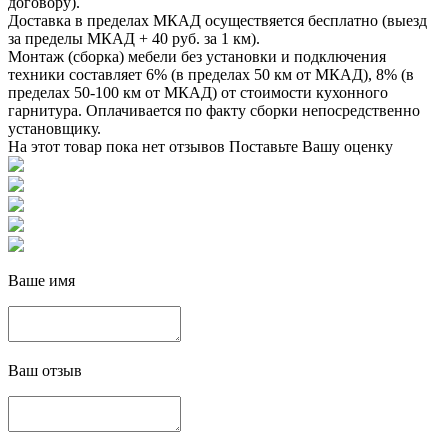
договору).
Доставка в пределах МКАД осуществяется бесплатно (выезд
за пределы МКАД + 40 руб. за 1 км).
Монтаж (сборка) мебели без установки и подключения
техники составляет 6% (в пределах 50 км от МКАД), 8% (в
пределах 50-100 км от МКАД) от стоимости кухонного
гарнитура. Оплачивается по факту сборки непосредственно
установщику.
На этот товар пока нет отзывов
Поставьте Вашу оценку
Ваше имя
Ваш отзыв