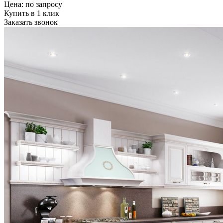
Цена:
по запросу
Купить в 1 клик
Заказать звонок