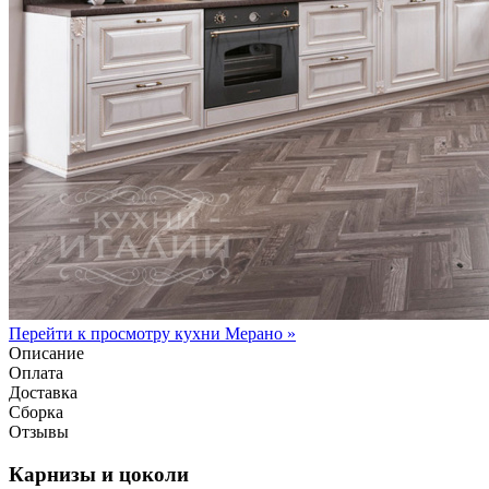
Перейти к просмотру кухни Мерано »
Описание
Оплата
Доставка
Сборка
Отзывы
Карнизы и цоколи