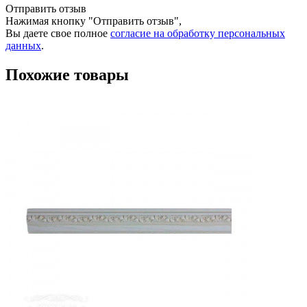
Отправить отзыв
Нажимая кнопку "Отправить отзыв",
Вы даете свое полное
согласие на обработку персональных
данных
.
Похожие товары