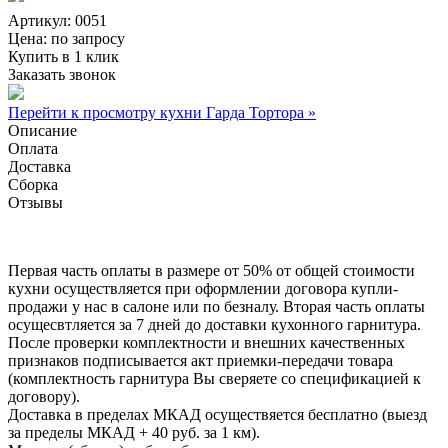
Артикул: 0051
Цена:
по запросу
Купить в 1 клик
Заказать звонок
Перейти к просмотру кухни Гарда Тортора »
Описание
Оплата
Доставка
Сборка
Отзывы
Первая часть оплаты в размере от 50% от общей стоимости
кухни осуществляется при оформлении договора купли-
продажи у нас в салоне или по безналу. Вторая часть оплаты
осущесвтляется за 7 дней до доставки кухонного гарнитура.
После проверки комплектности и внешних качественных
признаков подписывается акт приемки-передачи товара
(комплектность гарнитура Вы сверяете со спецификацией к
договору).
Доставка в пределах МКАД осуществяется бесплатно (выезд
за пределы МКАД + 40 руб. за 1 км).