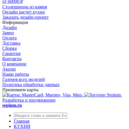
от 60000 ₽
Столешницы из камня
Онлайн расчет кухни
Заказать дизайн-проект
Информация
Дизайн
Замер
Оплата
Доставка
Сборка
Гарантия
Контакты
О компании
Акции
Наши работы
Галерея всех моделей
Политика обработки данных
Принимаем карты
Разработка и продвижение
sepium.ru
Главная
КУХНИ