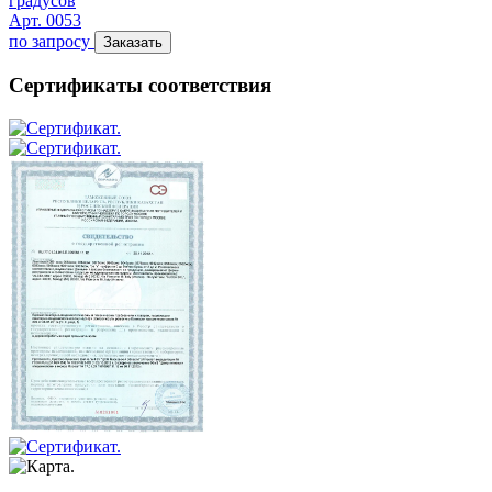
градусов
Арт. 0053
по запросу
Заказать
Сертификаты соответствия