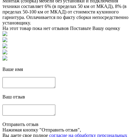
Монтаж (сборка) мебели без установки и подключения
техники составляет 6% (в пределах 50 км от МКАД), 8% (в
пределах 50-100 км от МКАД) от стоимости кухонного
гарнитура. Оплачивается по факту сборки непосредственно
установщику.
На этот товар пока нет отзывов
Поставьте Вашу оценку
Ваше имя
Ваш отзыв
Отправить отзыв
Нажимая кнопку "Отправить отзыв",
Вы даете свое полное
согласие на обработку персональных