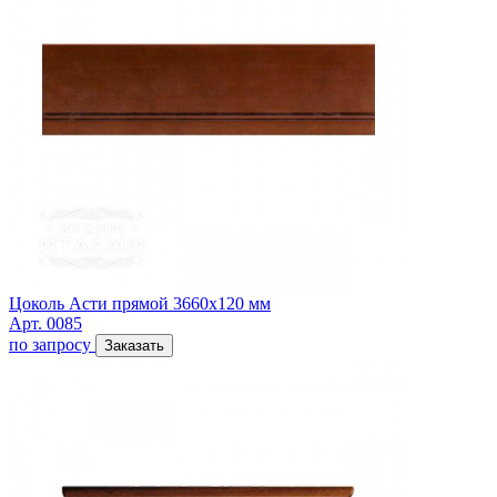
Цоколь Асти прямой 3660х120 мм
Арт. 0085
по запросу
Заказать