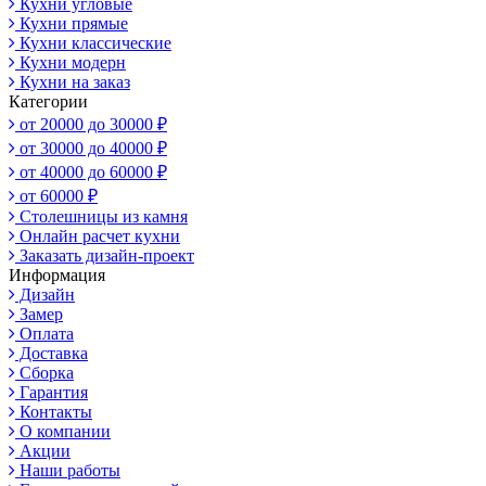
Кухни угловые
Кухни прямые
Кухни классические
Кухни модерн
Кухни на заказ
Категории
от 20000 до 30000 ₽
от 30000 до 40000 ₽
от 40000 до 60000 ₽
от 60000 ₽
Столешницы из камня
Онлайн расчет кухни
Заказать дизайн-проект
Информация
Дизайн
Замер
Оплата
Доставка
Сборка
Гарантия
Контакты
О компании
Акции
Наши работы