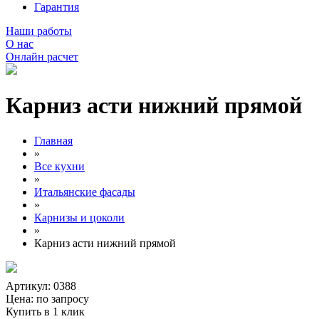
Гарантия
Наши работы
О нас
Онлайн расчет
Карниз асти нижний прямой
Главная
»
Все кухни
»
Итальянские фасады
»
Карнизы и цоколи
»
Карниз асти нижний прямой
Артикул: 0388
Цена:
по запросу
Купить в 1 клик