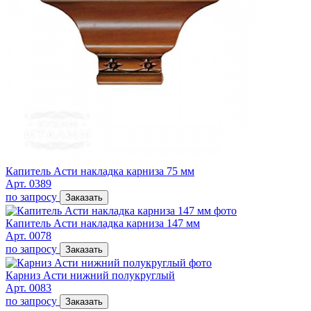
Капитель Асти накладка карниза 75 мм
Арт. 0389
по запросу
Заказать
Капитель Асти накладка карниза 147 мм
Арт. 0078
по запросу
Заказать
Карниз Асти нижний полукруглый
Арт. 0083
по запросу
Заказать