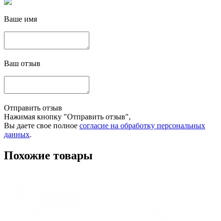
Ваше имя
Ваш отзыв
Отправить отзыв
Нажимая кнопку "Отправить отзыв",
Вы даете свое полное
согласие на обработку персональных
данных
.
Похожие товары