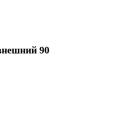
внешний 90