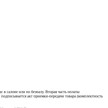
 в салоне или по безналу. Вторая часть оплаты
в подписывается акт приемки-передачи товара (комплектность