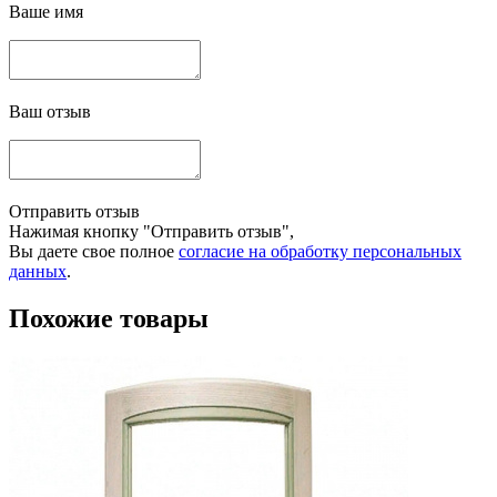
Ваше имя
Ваш отзыв
Отправить отзыв
Нажимая кнопку "Отправить отзыв",
Вы даете свое полное
согласие на обработку персональных
данных
.
Похожие товары