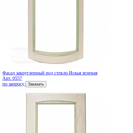
Фасад закругленный под стекло Искья зеленая
Арт. 0557
по запросу
Заказать