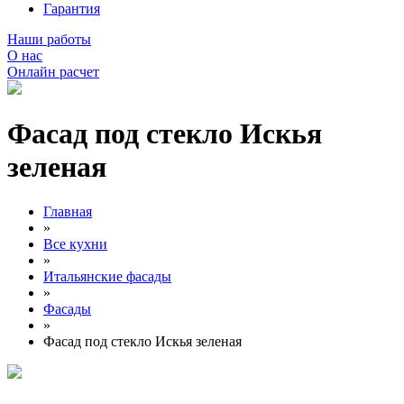
Гарантия
Наши работы
О нас
Онлайн расчет
Фасад под стекло Искья
зеленая
Главная
»
Все кухни
»
Итальянские фасады
»
Фасады
»
Фасад под стекло Искья зеленая