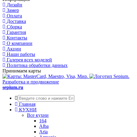
Дизайн
Замер
Оплата
Доставка
Сборка
Гарантия
Контакты
О компании
Акции
Наши работы
Галерея всех моделей
Политика обработки данных
Принимаем карты
Разработка и продвижение
sepium.ru
Главная
КУХНИ
Все кухни
164
Alba
Aria