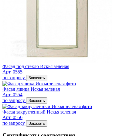
Фасад под стекло Искья зеленая
Арт. 0555
по запросу
Заказать
Фасад ящика Искья зеленая
Арт. 0554
по запросу
Заказать
Фасад закругленный Искья зеленая
Арт. 0556
по запросу
Заказать
Сертификаты соответствия