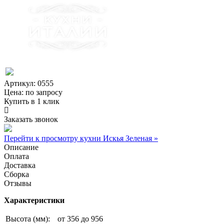
Артикул: 0555
Цена:
по запросу
Купить в 1 клик
Заказать звонок
Перейти к просмотру кухни Искья Зеленая »
Описание
Оплата
Доставка
Сборка
Отзывы
Характеристики
Высота (мм):
от 356 до 956