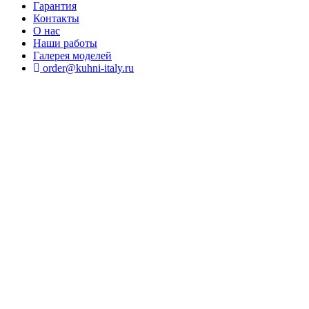
Гарантия
Контакты
О нас
Наши работы
Галерея моделей
order@kuhni-italy.ru