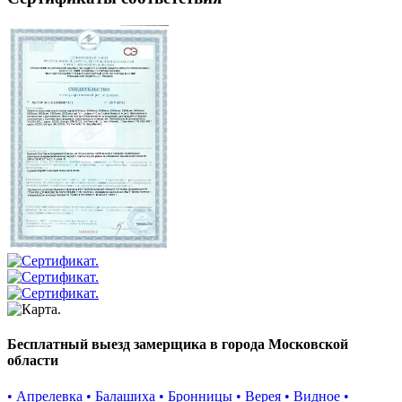
Бесплатный выезд замерщика в города Московской
области
• Апрелевка
• Балашиха
• Бронницы
• Верея
• Видное
•