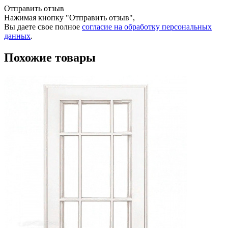
Отправить отзыв
Нажимая кнопку "Отправить отзыв",
Вы даете свое полное
согласие на обработку персональных
данных
.
Похожие товары