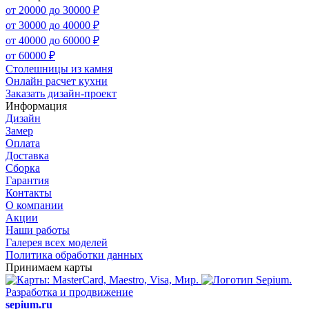
от 20000 до 30000 ₽
от 30000 до 40000 ₽
от 40000 до 60000 ₽
от 60000 ₽
Столешницы из камня
Онлайн расчет кухни
Заказать дизайн-проект
Информация
Дизайн
Замер
Оплата
Доставка
Сборка
Гарантия
Контакты
О компании
Акции
Наши работы
Галерея всех моделей
Политика обработки данных
Принимаем карты
Разработка и продвижение
sepium.ru