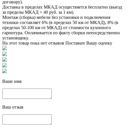
договору).
Доставка в пределах МКАД осуществяется бесплатно (выезд
за пределы МКАД + 40 руб. за 1 км).
Монтаж (сборка) мебели без установки и подключения
техники составляет 6% (в пределах 50 км от МКАД), 8% (в
пределах 50-100 км от МКАД) от стоимости кухонного
гарнитура. Оплачивается по факту сборки непосредственно
установщику.
На этот товар пока нет отзывов
Поставьте Вашу оценку
Ваше имя
Ваш отзыв